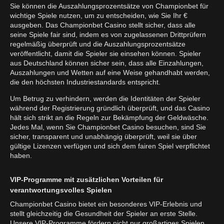
Sie können die Auszahlungsprozentsätze von Championbet für
wichtige Spiele nutzen, um zu entscheiden, wie Sie Ihr €
ausgeben. Das Championbet Casino stellt sicher, dass alle
seine Spiele fair sind, indem es von zugelassenen Drittprüfern
regelmäßig überprüft und die Auszahlungsprozentsätze
veröffentlicht, damit die Spieler sie einsehen können. Spieler
aus Deutschland können sicher sein, dass alle Einzahlungen,
Auszahlungen und Wetten auf eine Weise gehandhabt werden,
die den höchsten Industriestandards entspricht.
Um Betrug zu verhindern, werden die Identitäten der Spieler
während der Registrierung gründlich überprüft, und das Casino
hält sich strikt an die Regeln zur Bekämpfung der Geldwäsche.
Jedes Mal, wenn Sie Championbet Casino besuchen, sind Sie
sicher, transparent und unabhängig überprüft, weil sie über
gültige Lizenzen verfügen und sich dem fairen Spiel verpflichtet
haben.
VIP-Programme mit zusätzlichen Vorteilen für
verantwortungsvolles Spielen
Championbet Casino bietet ein besonderes VIP-Erlebnis und
stellt gleichzeitig die Gesundheit der Spieler an erste Stelle.
Unsere VIP-Programme fördern nicht nur großartiges Spielen,