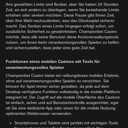
Ihre gewählten Limits sind flexibel, aber Sie haben 24 Stunden
Zeit, es sich anders zu überlegen, wenn Sie bestehende Limits
erhöhen oder senken möchten. Diese Pause gibt Ihnen Zeit,
über Ihre Wahl nachzudenken, was das Glücksspiel sicherer
macht. Das Senken eines Limits hingegen erfolgt sofort, um
zusätzliche Sicherheit zu gewährleisten. Championbet Casino
möchte, dass alle seine Benutzer diese Kontoverwaltungstools
nutzen, um ihnen beim verantwortungsvollen Spielen zu helfen
und sicherzustellen, dass jeder eine gute Zeit hat.
Funktionen eines mobilen Casinos mit Tools für
verantwortungsvolles Spielen
Championbet Casino bietet ein reibungsloses mobiles Erlebnis,
ohne auf verantwortungsvolles Spielen zu verzichten. Sie
können Ihr Spiel immer sicher gestalten, da jede auf dem
Desktop verfügbare Funktion vollständig in die mobile Plattform
integriert ist. Der Zugriff auf die mobile Oberfläche des Casinos
ist einfach, sicher und auf Benutzerkontrolle ausgerichtet, egal
ob Sie eine dedizierte App oder einen für die mobile Nutzung
optimierten Webbrowser verwenden.
Smartphones und Tablets sind perfekt mit wichtigen Tools