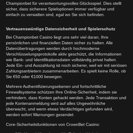
Championbet für verantwortungsvolles Glücksspiel. Dies stellt
sicher, dass sicherere Spieloptionen immer verfügbar und
einfach zu verwalten sind, egal wo Sie sich befinden.
Vertrauenswürdige Datensicherheit und Spielerschutz
Bei Championbet Casino liegt uns sehr viel daran, Ihre
persönlichen und finanziellen Daten sicher zu halten. Alle
Datenübertragungen werden durch hochmoderne
Verschlüsselungsprotokolle aktiv geschützt, die Informationen
wie Bank- und Identifikationsdaten vollständig privat halten.
Jede Ein- und Auszahlung ist noch sicherer, weil wir mit seriösen
Zahlungsanbietern zusammenarbeiten. Es spielt keine Rolle, ob
Sie €50 oder €1000 bewegen.
Mehrere Authentifizierungsebenen und fortschrittliche
Firewallsysteme schützen Ihre Online-Sicherheit, indem sie
verhindern, dass Konten gehackt werden. Jede Transaktion und
jede Kontenanmeldung wird auf alles Ungewöhnliche
überwacht, und wenn etwas Verdächtiges gefunden wird,
werden sofort Warnungen gesendet.
Core-Sicherheitsfunktionen von CrownBet Casino: