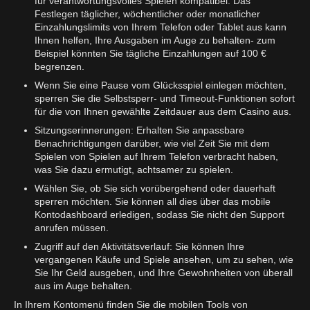
für verantwortungsvolles Spielen kompatibel. Das
Festlegen täglicher, wöchentlicher oder monatlicher
Einzahlungslimits von Ihrem Telefon oder Tablet aus kann
Ihnen helfen, Ihre Ausgaben im Auge zu behalten- zum
Beispiel könnten Sie tägliche Einzahlungen auf 100 €
begrenzen.
Wenn Sie eine Pause vom Glücksspiel einlegen möchten,
sperren Sie die Selbstsperr- und Timeout-Funktionen sofort
für die von Ihnen gewählte Zeitdauer aus dem Casino aus.
Sitzungserinnerungen: Erhalten Sie anpassbare
Benachrichtigungen darüber, wie viel Zeit Sie mit dem
Spielen von Spielen auf Ihrem Telefon verbracht haben,
was Sie dazu ermutigt, achtsamer zu spielen.
Wählen Sie, ob Sie sich vorübergehend oder dauerhaft
sperren möchten. Sie können all dies über das mobile
Kontodashboard erledigen, sodass Sie nicht den Support
anrufen müssen.
Zugriff auf den Aktivitätsverlauf: Sie können Ihre
vergangenen Käufe und Spiele ansehen, um zu sehen, wie
Sie Ihr Geld ausgeben, und Ihre Gewohnheiten von überall
aus im Auge behalten.
In Ihrem Kontomenü finden Sie die mobilen Tools von