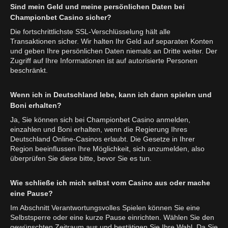
Sind mein Geld und meine persönlichen Daten bei
Championbet Casino sicher?
Die fortschrittlichste SSL-Verschlüsselung hält alle
Transaktionen sicher. Wir halten Ihr Geld auf separaten Konten
und geben Ihre persönlichen Daten niemals an Dritte weiter. Der
Zugriff auf Ihre Informationen ist auf autorisierte Personen
beschränkt.
Wenn ich in Deutschland lebe, kann ich dann spielen und
Boni erhalten?
Ja, Sie können sich bei Championbet Casino anmelden,
einzahlen und Boni erhalten, wenn die Regierung Ihres
Deutschland Online-Casinos erlaubt. Die Gesetze in Ihrer
Region beeinflussen Ihre Möglichkeit, sich anzumelden, also
überprüfen Sie diese bitte, bevor Sie es tun.
Wie schließe ich mich selbst vom Casino aus oder mache
eine Pause?
Im Abschnitt Verantwortungsvolles Spielen können Sie eine
Selbstsperre oder eine kurze Pause einrichten. Wählen Sie den
gewünschten Zeitraum aus und bestätigen Sie Ihre Wahl. Da Sie