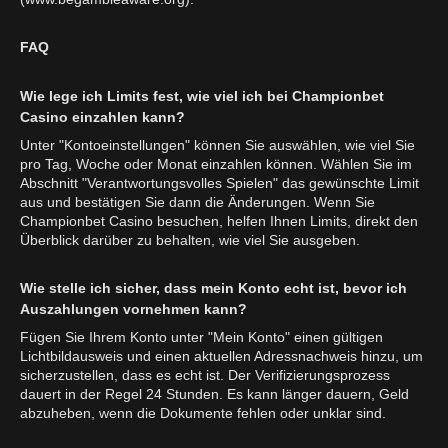
FAQ
Wie lege ich Limits fest, wie viel ich bei Championbet
Casino einzahlen kann?
Unter "Kontoeinstellungen" können Sie auswählen, wie viel Sie
pro Tag, Woche oder Monat einzahlen können. Wählen Sie im
Abschnitt "Verantwortungsvolles Spielen" das gewünschte Limit
aus und bestätigen Sie dann die Änderungen. Wenn Sie
Championbet Casino besuchen, helfen Ihnen Limits, direkt den
Überblick darüber zu behalten, wie viel Sie ausgeben.
Wie stelle ich sicher, dass mein Konto echt ist, bevor ich
Auszahlungen vornehmen kann?
Fügen Sie Ihrem Konto unter "Mein Konto" einen gültigen
Lichtbildausweis und einen aktuellen Adressnachweis hinzu, um
sicherzustellen, dass es echt ist. Der Verifizierungsprozess
dauert in der Regel 24 Stunden. Es kann länger dauern, Geld
abzuheben, wenn die Dokumente fehlen oder unklar sind.