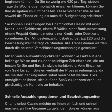
beginnen können. Da Sie so wenig wie €20 pro Tag, sieben
Tage die Woche oder monatlich einzahlen können, können Sie
Ihre Ausgaben im Griff behalten. Diese Vorgehensweise soll
sowohl die Finanzierung als auch die Budgetierung erleichtern.
Sie können Einzahlungen bei Championbet Casino mit einer
Kredit- oder Debitkarte, einem E-Wallet, einer Banküberweisung,
einem Prepaid-Gutschein oder einer Kredit- oder Debitkarte
vornehmen. Der Mindesteinzahlungsbetrag beträgt £20 und die
Bearbeitungszeit beträgt 24 Stunden. Alle Transaktionen werden
durch die neueste Verschlüsselungstechnologie geschützt.
Mit so vielen Auswahlmöglichkeiten können Sie Geld auf jede
beliebige Weise und zu jeder beliebigen Zeit einzahlen, die am
besten für Sie und Ihre Spielziele funktioniert. Vom Einzahlen
von Geld bis zum Spielen verläuft der Prozess reibungslos, da
die meisten Zahlungsarten sofort verarbeitet werden. Dies
ermöglicht es Ihnen, sich auf den Spaß zu konzentrieren und
gleichzeitig die Kontrolle zu behalten.
Schnelle Auszahlungsoptionen und Bearbeitungszeiten
Championbet Casino möchte es Ihnen einfach und schnell
machen, an Ihre Gewinne zu gelangen. Spieler können aus