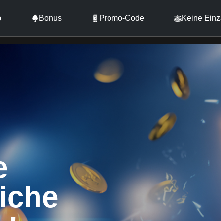
p
Bonus
Promo-Code
Keine Einz
e
iche