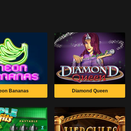
eon Bananas
Diamond Queen