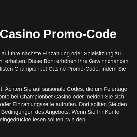
t Casino Promo-Code
uf Ihre nächste Einzahlung oder Spielsitzung zu
oni erhalten. Diese Boni erhöhen Ihre Gewinnchancen
tuellsten Championbet Casino Promo-Code, indem Sie
rt. Achten Sie auf saisonale Codes, die um Feiertage
Konto bei Championbet Casino oder melden Sie sich
er Einzahlungsseite aufrufen. Dort sollten Sie den
en Bedingungen des Angebots. Wenn Sie Ihr Konto
eingedruckte lesen sollten, wie den