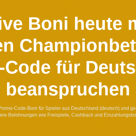
ive Boni heute 
en Championbet
Code für Deut
beanspruchen
romo-Code-Boni für Spieler aus Deutschland (deutsch) und geni
ere Belohnungen wie Freispiele, Cashback und Einzahlungsboni