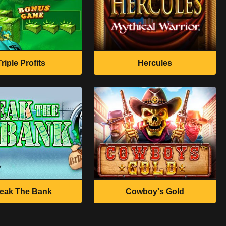
Triple Profits
Hercules
eak The Bank
Cowboy's Gold