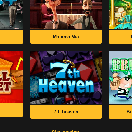
Mamma Mia
7th heaven
Br
Alle ansehen