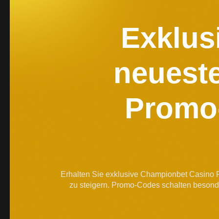
Exklus
neuest
Promo-
Erhalten Sie exklusive Championbet Casino P
zu steigern. Promo-Codes schalten besond