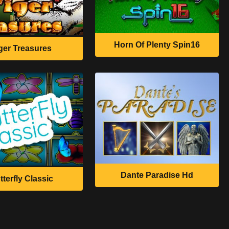
Horn Of Plenty Spin16
ger Treasures
Dante Paradise Hd
tterfly Classic