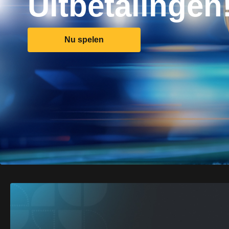
Uitbetalingen
Nu spelen