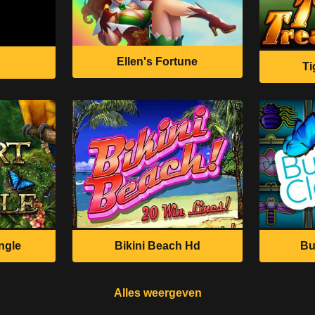
Ellen's Fortune
Ti
ungle
Bikini Beach Hd
Bu
Alles weergeven