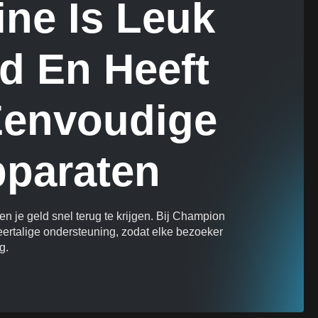
ne Is Leuk
d En Heeft
Eenvoudige
pparaten
 en je geld snel terug te krijgen. Bij Champion
eertalige ondersteuning, zodat elke bezoeker
g.