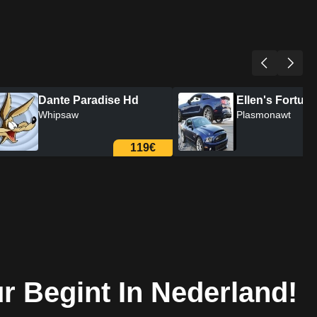
Dante Paradise Hd
Ellen's Fortun
Whipsaw
Plasmonawt
119€
 Begint In Nederland!