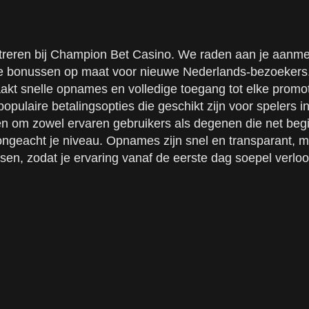
streren bij Champion Bet Casino. We raden aan je aanme
ieve bonussen op maat voor nieuwe Nederlands-bezoekers
 maakt snelle opnames en volledige toegang tot elke promot
populaire betalingsopties die geschikt zijn voor spelers i
n om zowel ervaren gebruikers als degenen die net beg
 ongeacht je niveau. Opnames zijn snel en transparant, m
en, zodat je ervaring vanaf de eerste dag soepel verloo