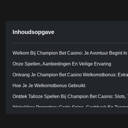
Inhoudsopgave
Welkom Bij Champion Bet Casino: Je Avontuur Begint In
Onze Spellen, Aanbiedingen En Veilige Ervaring
Ontvang Je Champion Bet Casino Welkomstbonus: Extra 
Hoe Je Je Welkomstbonus Gebruikt
Ontdek Talloze Spellen Bij Champion Bet Casino: Slots, 
Wekelijkse Promoties: Gratis Spins, Cashback En Toern
Hoe Je Het Meeste Uit Onze Promoties Haalt