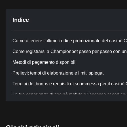
Indice
Come ottenere l'ultimo codice promozionale del casinò
Come registrarsi a Championbet passo per passo con un
Metodi di pagamento disponibili
Prelievi: tempi di elaborazione e limiti spiegati
Termini dei bonus e requisiti di scommessa per il casin
La tua esperienza di casinò mobile e l'accesso al codic
Come utilizzare un codice coupon sul telefono
Gioco d'azzardo online sicuro e protezione delle informa
Principali misure di sicurezza su Championbet