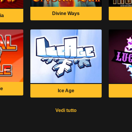
ia
Divine Ways
le
Ice Age
Vedi tutto