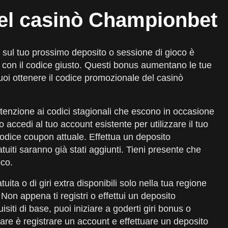
del casinò Championbet
i sul tuo prossimo deposito o sessione di gioco è
li con il codice giusto. Questi bonus aumentano le tue
puoi ottenere il codice promozionale del casinò
 attenzione ai codici stagionali che escono in occasione
 accedi al tuo account esistente per utilizzare il tuo
codice coupon attuale. Effettua un deposito
ratuiti saranno già stati aggiunti. Tieni presente che
oco.
uita o di giri extra disponibili solo nella tua regione
Non appena ti registri o effettui un deposito
isiti di base, puoi iniziare a goderti giri bonus o
are è registrare un account e effettuare un deposito