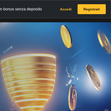
n bonus senza deposito
Accedi
Registrati