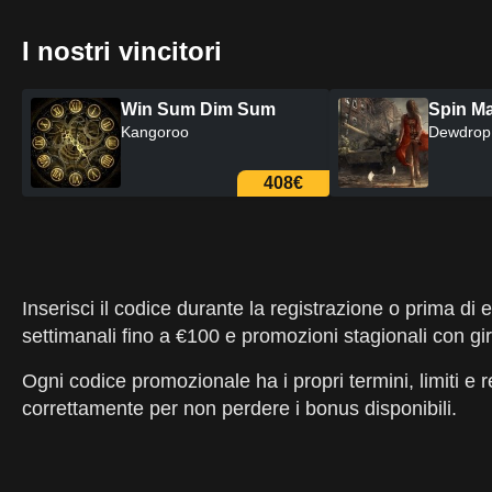
I nostri vincitori
Reptoids
Win Su
Insomnia
Kangoro
313€
Inserisci il codice durante la registrazione o prima di
settimanali fino a €100 e promozioni stagionali con giri
Ogni codice promozionale ha i propri termini, limiti e 
correttamente per non perdere i bonus disponibili.