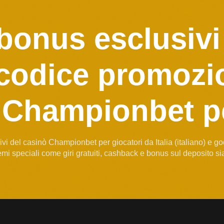
 bonus esclusivi
 codice promozi
 Championbet per
i del casinò Championbet per giocatori da Italia (italiano) e god
i speciali come giri gratuiti, cashback e bonus sul deposito sia p