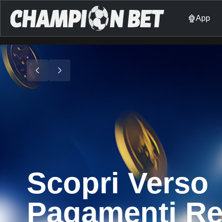
App
Scopri Verso
Pagamenti Rea