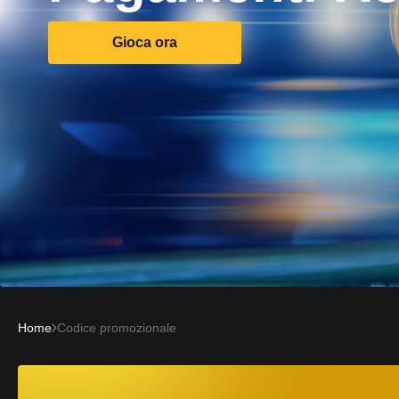
Gioca ora
Home
Codice promozionale