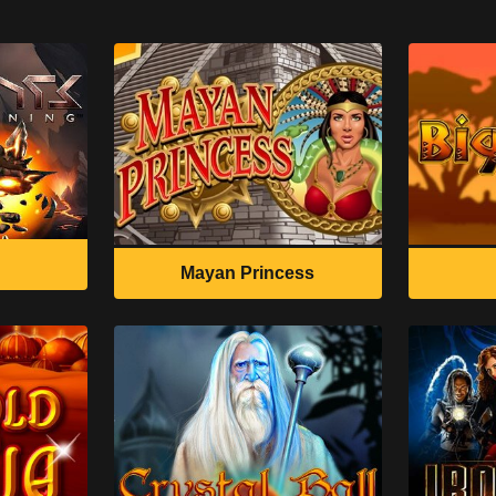
Mayan Princess