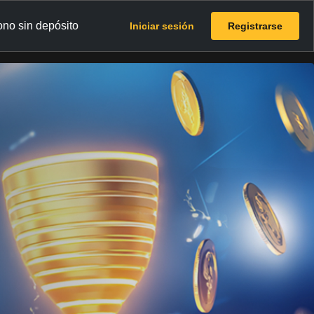
no sin depósito
Iniciar sesión
Registrarse