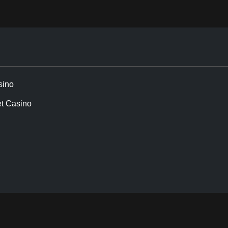
sino
t Casino