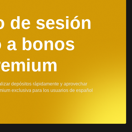
o de sesión
 a bonos
premium
lizar depósitos rápidamente y aprovechar
emium exclusiva para los usuarios de español