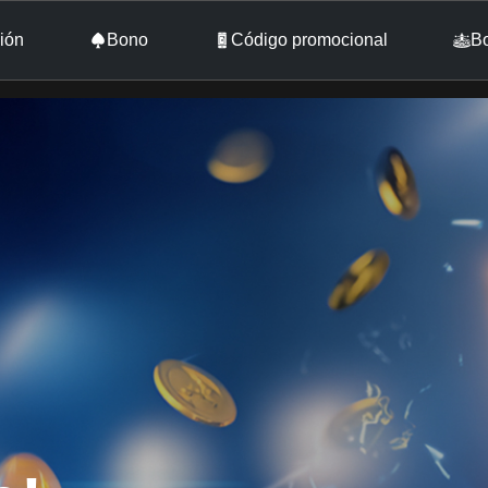
ión
Bono
Código promocional
Bo
s