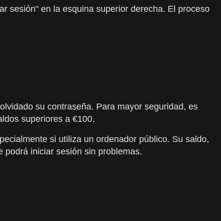
r sesión" en la esquina superior derecha. El proceso
a olvidado su contraseña. Para mayor seguridad, es
aldos superiores a €100.
cialmente si utiliza un ordenador público. Su saldo,
 podrá iniciar sesión sin problemas.