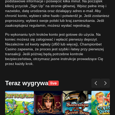
podstawowe informacje i poświęcić kilka minut. Na początek
kliknij przycisk „Sign Up” na stronie głównej. Wpisz pełne imię i
nazwisko, datę urodzenia oraz działający adres e-mail. Aby
chronić konto, wybierz silne hasło i potwierdź je. Jeśli zostaniesz
poproszony, wybierz swoje polski lub kraj zamieszkania. Jeśli
zaakceptujesz regulamin, możesz wysłać rejestrację.
Po wykonaniu tych kroków konto jest gotowe do użycia. Na
koniec możesz się zalogować i wpłacić pierwszy depozyt.
Niezależnie od kwoty wpłaty (zł50 lub więcej), Championbet
Casino zapewnia, że proces jest szybki i łatwy przy pierwszej
transakcji. Jeśli później będą potrzebne kontrole
bezpieczeństwa, otrzymasz jasne instrukcje prowadzące Cię
przez każdy krok.
Teraz wygrywa