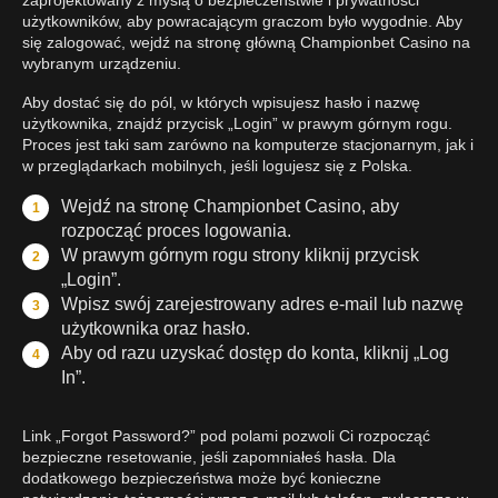
zaprojektowany z myślą o bezpieczeństwie i prywatności
użytkowników, aby powracającym graczom było wygodnie. Aby
się zalogować, wejdź na stronę główną Championbet Casino na
wybranym urządzeniu.
Aby dostać się do pól, w których wpisujesz hasło i nazwę
użytkownika, znajdź przycisk „Login” w prawym górnym rogu.
Proces jest taki sam zarówno na komputerze stacjonarnym, jak i
w przeglądarkach mobilnych, jeśli logujesz się z Polska.
Wejdź na stronę Championbet Casino, aby
rozpocząć proces logowania.
W prawym górnym rogu strony kliknij przycisk
„Login”.
Wpisz swój zarejestrowany adres e-mail lub nazwę
użytkownika oraz hasło.
Aby od razu uzyskać dostęp do konta, kliknij „Log
In”.
Link „Forgot Password?” pod polami pozwoli Ci rozpocząć
bezpieczne resetowanie, jeśli zapomniałeś hasła. Dla
dodatkowego bezpieczeństwa może być konieczne