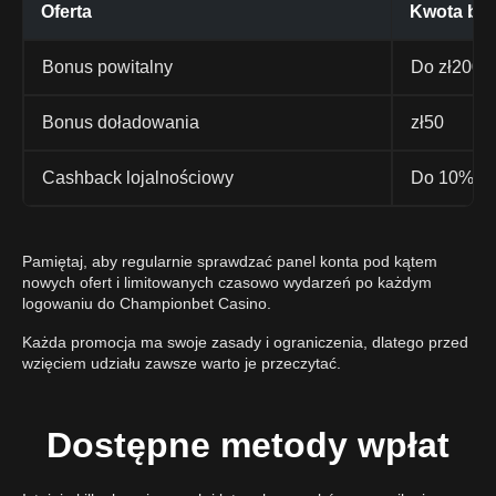
Oferta
Kwota bo
Bonus powitalny
Do zł200
Bonus doładowania
zł50
Cashback lojalnościowy
Do 10%
Pamiętaj, aby regularnie sprawdzać panel konta pod kątem
nowych ofert i limitowanych czasowo wydarzeń po każdym
logowaniu do Championbet Casino.
Każda promocja ma swoje zasady i ograniczenia, dlatego przed
wzięciem udziału zawsze warto je przeczytać.
Dostępne metody wpłat