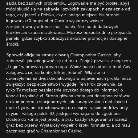
salda bez żadnych problemów. Logowanie ma być proste, abyś
mógł skupić się na zabawie i szybkich zakupach, niezależnie od
tego, czy jesteś z Polska, czy z innego miejsca. Na stronie
logowania Championbet Casino wystarczy wpisać
zarejestrowany adres e-mail i hasło. Nie ma dodatkowych
kroków ani czasu oczekiwania. Możesz bezpośrednio przejść do
panelu, gdzie szybko zobaczysz aktualne promocje i dostępne
środki.
Sprawdź oficjalną stronę główną Championbet Casino, aby
zobaczyć, jak zalogować się od razu. Znajdź przycisk z napisem
„Login” w prawym górnym rogu. Wpisz hasło i adres e-mail. Aby
zalogować się na konto, kliknij „Submit”. Włączenie
uwierzytelniania dwuskładnikowego w ustawieniach profilu może
zwiększyć bezpieczeństwo i wygodę. Ten krok zapewnia, że
tylko Ty możesz bezpiecznie uzyskać dostęp do informacji o
koncie i wypłacić zł. Strona główna konta jest dostępna zarówno
na komputerach stacjonarnych, jak i urządzeniach mobilnych i
może być w pełni dostosowana do sesji w trakcie podróży przy
użyciu Twojego polski ID, jeśli jest wymagane do zgodności.
Dostęp do konta jest prosty, a przy każdym logowaniu możesz
grać bez przerw. Wystarczy wypełnić krótki formularz, a od razu
zaczniesz grać w Championbet Casino.