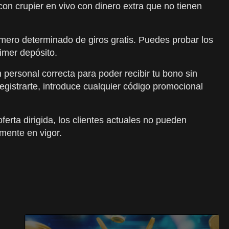
on crupier en vivo con dinero extra que no tienen
úmero determinado de giros gratis. Puedes probar los
imer depósito.
personal correcta para poder recibir tu bono sin
egistrarte, introduce cualquier código promocional
erta dirigida, los clientes actuales no pueden
mente en vigor.