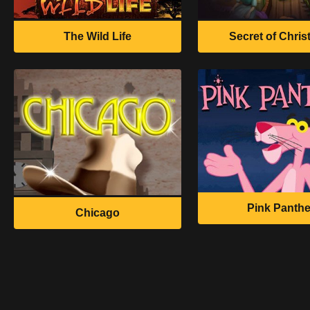
The Wild Life
Secret of Chri
Pink Panthe
Chicago