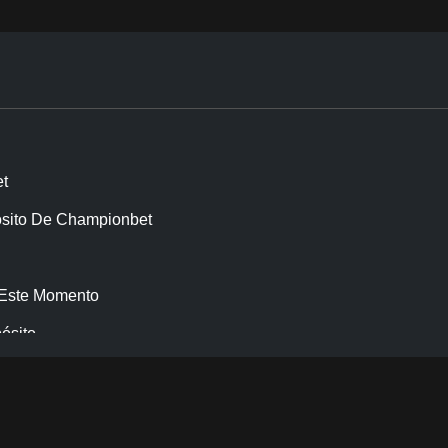
et
pósito De Championbet
 Este Momento
ósito
sito