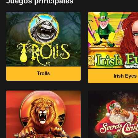
Juegos principales
Formas Fáciles De Cobrar Rápidamente Tus Ganancias 
Detalles Sobre Las Reglas, Requisitos Y Límites Del B
Bono Sin Depósito En El Casino Championbet
Juegos Que Puedes Jugar Con El Bono Sin Depósito
Instrucciones Paso A Paso Para Reclamar Tu Bono Sin
Pasos A Seguir Para Obtener Ofertas Exclusivas Sin Dep
Trolls
Irish Eyes