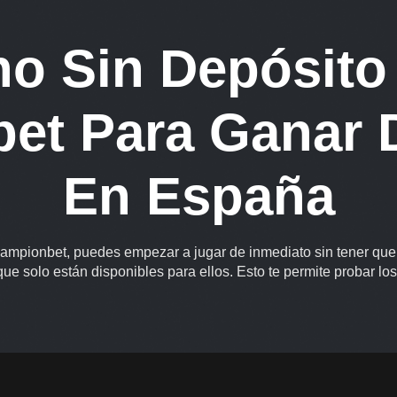
o Sin Depósito
et Para Ganar D
En España
hampionbet, puedes empezar a jugar de inmediato sin tener que g
e solo están disponibles para ellos. Esto te permite probar lo