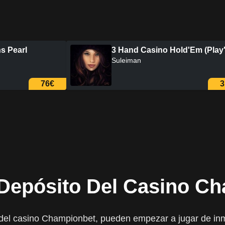
s Pearl
3 Hand Casino Hold'Em (Play
Suleiman
76€
3
Depósito Del Casino C
del casino Championbet, pueden empezar a jugar de inme