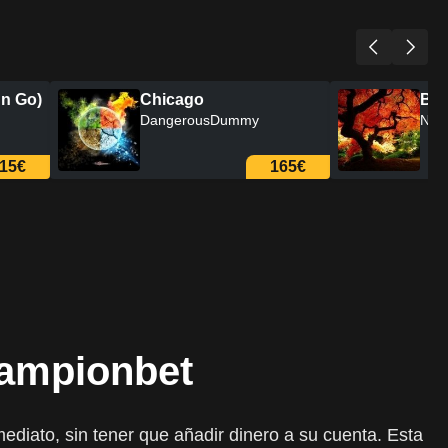
'n Go)
Chicago
Boo
DangerousDummy
Nog
15€
165€
hampionbet
diato, sin tener que añadir dinero a su cuenta. Esta