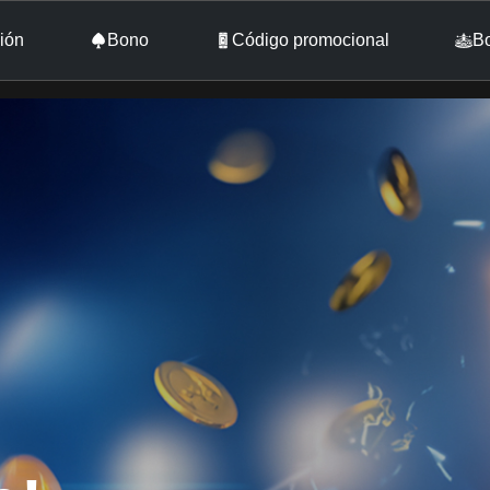
ión
Bono
Código promocional
Bo
s