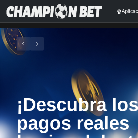
Aplicac
¡Descubra lo
pagos reales