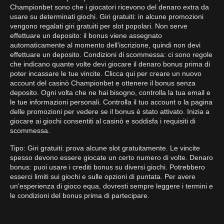
Championbet sono che i giocatori ricevono del denaro extra da
usare su determinati giochi. Giri gratuiti: in alcune promozioni
vengono regalati giri gratuiti per slot popolari. Non serve
effettuare un deposito: il bonus viene assegnato
automaticamente al momento dell'iscrizione, quindi non devi
effettuare un deposito. Condizioni di scommessa: ci sono regole
che indicano quante volte devi giocare il denaro bonus prima di
poter incassare le tue vincite. Clicca qui per creare un nuovo
account del casinò Championbet e ottenere il bonus senza
deposito. Ogni volta che ne hai bisogno, controlla la tua email e
le tue informazioni personali. Controlla il tuo account o la pagina
delle promozioni per vedere se il bonus è stato attivato. Inizia a
giocare ai giochi consentiti al casinò e soddisfa i requisiti di
scommessa.
Tipo: Giri gratuiti: prova alcune slot gratuitamente. Le vincite
spesso devono essere giocate un certo numero di volte. Denaro
bonus: puoi usare i crediti bonus su diversi giochi. Potrebbero
esserci limiti sui giochi e sulle opzioni di puntata. Per avere
un'esperienza di gioco equa, dovresti sempre leggere i termini e
le condizioni del bonus prima di partecipare.