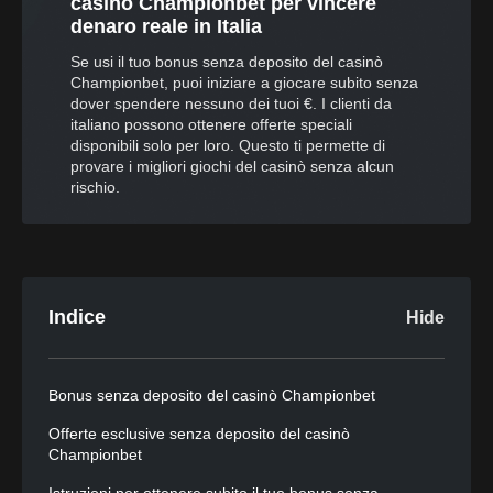
casinò Championbet per vincere
denaro reale in Italia
Se usi il tuo bonus senza deposito del casinò
Championbet, puoi iniziare a giocare subito senza
dover spendere nessuno dei tuoi €. I clienti da
italiano possono ottenere offerte speciali
disponibili solo per loro. Questo ti permette di
provare i migliori giochi del casinò senza alcun
rischio.
Indice
Hide
Bonus senza deposito del casinò Championbet
Offerte esclusive senza deposito del casinò
Championbet