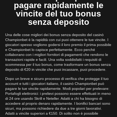
pagare rapidamente le
vincite del tuo bonus
senza deposito
Una delle cose migliori dei bonus senza deposito del casinò
Championbet è la rapidità con cui puoi ottenere le tue vincite. I
giocatori spesso vogliono godersi il loro premio il prima possibile
e Championbet lo capisce perfettamente. Ecco perché
collaborano con i migliori fornitori di pagamenti che rendono le
transazioni rapide e facili. Una volta soddisfatti i requisiti di
scommessa per il tuo bonus, come trasformare un bonus senza
deposito di €20 in vincite che puoi incassare, puoi procedere.
Dopo un breve e sicuro processo di verifica che protegge il tuo
account e tutti i giocatori italiano, il casinò Championbet può
pagare le tue vincite rapidamente. Modi popolari per prelevare:
Portafogli elettronici: i prelievi possono essere effettuati in meno
di 24 ore usando Skrill e Neteller. Adatti a chi ha bisogno di
accedere al proprio denaro rapidamente. I bonifici bancari sono
sicuri, ma possono richiedere da due a tre giorni lavorativi.
Adatti a vincite superiori a €150. Di solito non è possibile