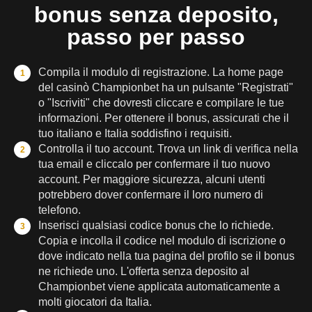
bonus senza deposito,
passo per passo
Compila il modulo di registrazione. La home page
del casinò Championbet ha un pulsante "Registrati"
o "Iscriviti" che dovresti cliccare e compilare le tue
informazioni. Per ottenere il bonus, assicurati che il
tuo italiano e Italia soddisfino i requisiti.
Controlla il tuo account. Trova un link di verifica nella
tua email e cliccalo per confermare il tuo nuovo
account. Per maggiore sicurezza, alcuni utenti
potrebbero dover confermare il loro numero di
telefono.
Inserisci qualsiasi codice bonus che lo richiede.
Copia e incolla il codice nel modulo di iscrizione o
dove indicato nella tua pagina del profilo se il bonus
ne richiede uno. L'offerta senza deposito al
Championbet viene applicata automaticamente a
molti giocatori da Italia.