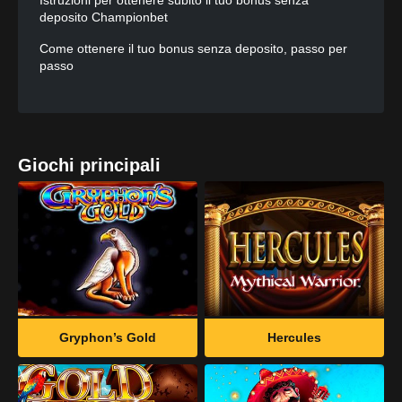
Istruzioni per ottenere subito il tuo bonus senza
deposito Championbet
Come ottenere il tuo bonus senza deposito, passo per
passo
Codici bonus e offerte per i nuovi giocatori in questo
momento
Passi da compiere per ottenere offerte esclusive senza
Giochi principali
deposito
Prelievi minimi e massimi dalle vincite senza deposito
Giochi idonei per il bonus senza deposito
Opzioni di deposito al casinò Championbet
Modi semplici per far pagare rapidamente le vincite del
tuo bonus senza deposito
Dettagli sulle regole, i requisiti e i limiti del bonus senza
Gryphon’s Gold
Hercules
deposito del casinò Championbet
Bonus senza deposito al casinò Championbet