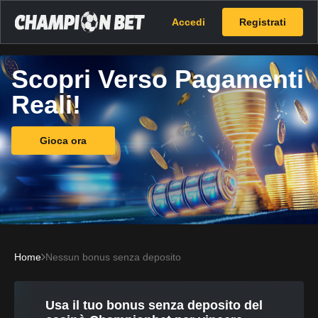
Accedi
Registrati
Scopri Verso Pagamenti
Reali!
Gioca ora
Home
Nessun bonus senza deposito
Usa il tuo bonus senza deposito del