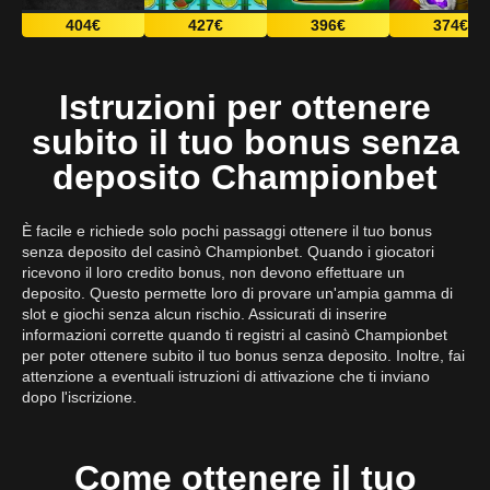
404€
427€
396€
374€
Istruzioni per ottenere
subito il tuo bonus senza
deposito Championbet
È facile e richiede solo pochi passaggi ottenere il tuo bonus
senza deposito del casinò Championbet. Quando i giocatori
ricevono il loro credito bonus, non devono effettuare un
deposito. Questo permette loro di provare un'ampia gamma di
slot e giochi senza alcun rischio. Assicurati di inserire
informazioni corrette quando ti registri al casinò Championbet
per poter ottenere subito il tuo bonus senza deposito. Inoltre, fai
attenzione a eventuali istruzioni di attivazione che ti inviano
dopo l'iscrizione.
Come ottenere il tuo