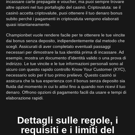
incassare carte prepagate e voucher, ma puoi sempre trovare
altre opzioni nel tuo portafoglio del casinò. Criptovaluta: se il
casinò accetta criptovalute, puoi ottenere il tuo denaro bonus
subito perché i pagamenti in criptovaluta vengono elaborati
quasi istantaneamente.
Championbet vuole rendere facile per te ottenere le tue vincite
dai bonus senza deposito, indipendentemente dal metodo che
scegli. Assicurati di aver completato eventuali passaggi
necessari per dimostrare la tua identità prima di incassare. Ad
esempio, mostra un documento d'identità valido o una prova di
indirizzo. Le tue vincite e le tue informazioni personali sono al
sicuro con questo rapido controllo Know Your Customer (KYC),
necessario solo per il tuo primo prelievo. Questo casinò si
assicura che la tua esperienza con il bonus senza deposito sia
fluida dal momento in cui lo attivi fino a quando non ricevi il tuo
denaro. Offrono opzioni di pagamento facili da usare e tempi di
elaborazione rapidi.
Dettagli sulle regole, i
requisiti e i limiti del