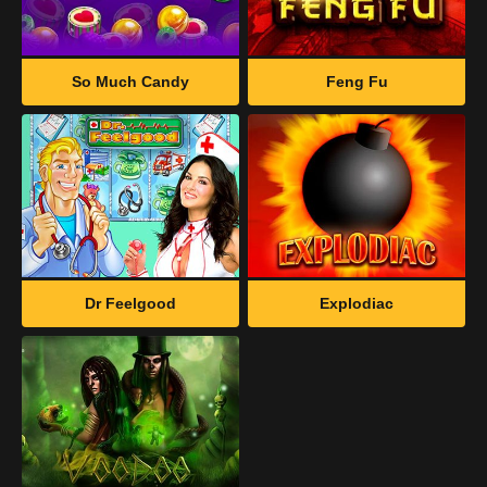
So Much Candy
Feng Fu
Dr Feelgood
Explodiac