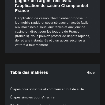
gagnez de l'argent réel avec
l'application de casino Championbet
France
L'application de casino Championbet propose un
jeu mobile rapide et sécurisé avec un accès facile
aux machines à sous, aux tables et aux jeux de
casino en direct pour les joueurs de France
(français). Vous pouvez profiter de dépôts rapides,
de retraits instantanés et d'un accès sécurisé à
votre € à tout moment.
Table des matières
Hide
Étapes pour s'inscrire et commencer tout de suite
Étapes simples pour s'inscrire