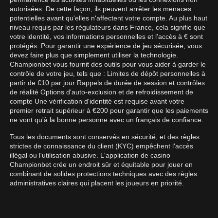
autorisées. De cette façon, ils peuvent arrêter les menaces
potentielles avant qu'elles n'affectent votre compte. Au plus haut
niveau requis par les régulateurs dans France, cela signifie que
votre identité, vos informations personnelles et l'accès à € sont
protégés. Pour garantir une expérience de jeu sécurisée, vous
devez faire plus que simplement utiliser la technologie.
Championbet vous fournit des outils pour vous aider à garder le
contrôle de votre jeu, tels que : Limites de dépôt personnelles à
partir de €10 par jour Rappels de durée de session et contrôles
de réalité Options d'auto-exclusion et de refroidissement de
compte Une vérification d'identité est requise avant votre
premier retrait supérieur à €200 pour garantir que les paiements
ne vont qu'à la bonne personne avec un français de confiance.
Tous les documents sont conservés en sécurité, et des règles
strictes de connaissance du client (KYC) empêchent l'accès
illégal ou l'utilisation abusive. L'application de casino
Championbet crée un endroit sûr et équitable pour jouer en
combinant de solides protections techniques avec des règles
administratives claires qui placent les joueurs en priorité.