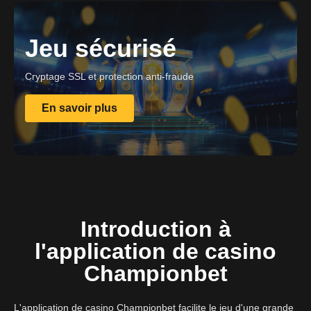
Jeu sécurisé
Cryptage SSL et protection anti-fraude
En savoir plus
Introduction à
l'application de casino
Championbet
L'application de casino Championbet facilite le jeu d'une grande