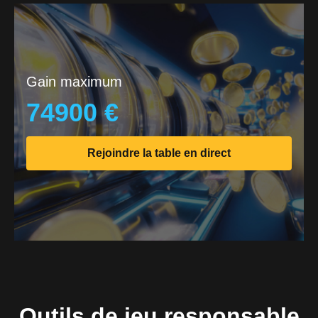
Gain maximum
74900 €
Rejoindre la table en direct
Outils de jeu responsable