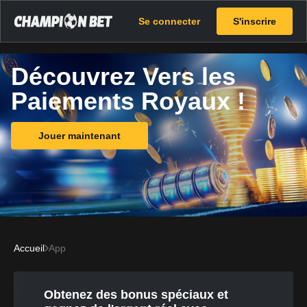
Se connecter
S'inscrire
Découvrez Vers les
Paiements Royaux !
Jouer maintenant
Accueil
App
Obtenez des bonus spéciaux et