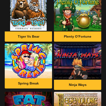
Black Knight
Plenty O’Fortune
Spring Break
Ninja Ways