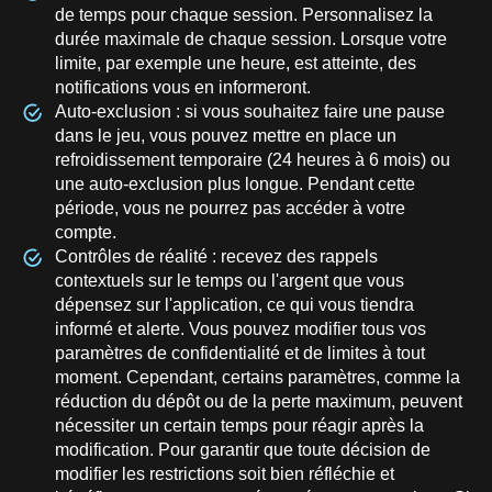
de temps pour chaque session. Personnalisez la
durée maximale de chaque session. Lorsque votre
limite, par exemple une heure, est atteinte, des
notifications vous en informeront.
Auto-exclusion : si vous souhaitez faire une pause
dans le jeu, vous pouvez mettre en place un
refroidissement temporaire (24 heures à 6 mois) ou
une auto-exclusion plus longue. Pendant cette
période, vous ne pourrez pas accéder à votre
compte.
Contrôles de réalité : recevez des rappels
contextuels sur le temps ou l'argent que vous
dépensez sur l'application, ce qui vous tiendra
informé et alerte. Vous pouvez modifier tous vos
paramètres de confidentialité et de limites à tout
moment. Cependant, certains paramètres, comme la
réduction du dépôt ou de la perte maximum, peuvent
nécessiter un certain temps pour réagir après la
modification. Pour garantir que toute décision de
modifier les restrictions soit bien réfléchie et