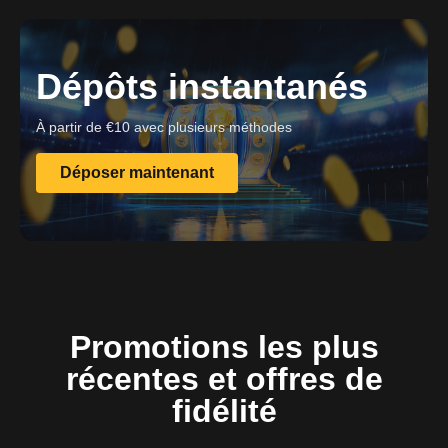
Dépôts instantanés
À partir de €10 avec plusieurs méthodes
Déposer maintenant
Promotions les plus
récentes et offres de
fidélité