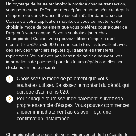
Un cryptage de haute technologie protège chaque transaction,
vous permettant d'effectuer des dépôts en toute sécurité depuis
n'importe où dans France. Il vous suffit d'aller dans la section
Caisse de votre application mobile, de vous connecter et de
choisir le mode de paiement que vous préférez pour ajouter de
l'argent à votre compte. Si vous souhaitez jouer chez
Championbet Casino, vous pouvez utiliser n'importe quel
montant, de €20 à €5 000 en une seule fois. Ils travaillent avec
des services financiers réputés qui traitent les transferts
rapidement. Vous n'avez pas besoin de saisir à nouveau vos
informations de paiement pour les futurs dépôts car elles sont
stockées en toute sécurité.
Choisissez le mode de paiement que vous
souhaitez utiliser. Saisissez le montant du dépôt, qui
doit être d'au moins €20.
Pour chaque fournisseur de paiement, suivez son
propre ensemble d'étapes. Vous pouvez commencer
à jouer immédiatement après avoir reçu une
confirmation instantanée.
ChampionsBet se soucie de votre vie privée et de la sécurité de