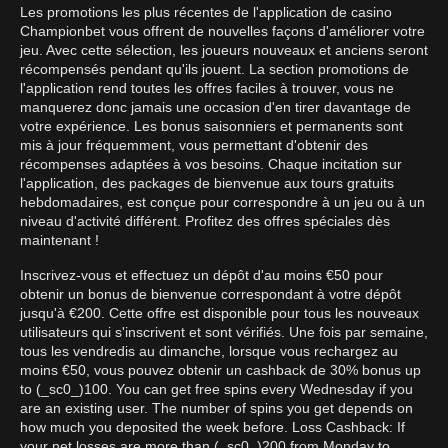
Les promotions les plus récentes de l'application de casino
Championbet vous offrent de nouvelles façons d'améliorer votre
jeu. Avec cette sélection, les joueurs nouveaux et anciens seront
récompensés pendant qu'ils jouent. La section promotions de
l'application rend toutes les offres faciles à trouver, vous ne
manquerez donc jamais une occasion d'en tirer davantage de
votre expérience. Les bonus saisonniers et permanents sont
mis à jour fréquemment, vous permettant d'obtenir des
récompenses adaptées à vos besoins. Chaque incitation sur
l'application, des packages de bienvenue aux tours gratuits
hebdomadaires, est conçue pour correspondre à un jeu ou à un
niveau d'activité différent. Profitez des offres spéciales dès
maintenant !
Inscrivez-vous et effectuez un dépôt d'au moins €50 pour
obtenir un bonus de bienvenue correspondant à votre dépôt
jusqu'à €200. Cette offre est disponible pour tous les nouveaux
utilisateurs qui s'inscrivent et sont vérifiés. Une fois par semaine,
tous les vendredis au dimanche, lorsque vous rechargez au
moins €50, vous pouvez obtenir un cashback de 30% bonus up
to (_sc0_)100. You can get free spins every Wednesday if you
are an existing user. The number of spins you get depends on
how much you deposited the week before. Loss Cashback: If
your net losses are more than (_sc0_)200 from Monday to