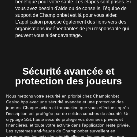
bénéfique pour votre santé, ces étapes sont prises. Si
vous avez besoin d'aide ou de conseils, l'équipe de
support de Championbet est là pour vous aider.
L'application propose également des liens vers des
organisations indépendantes de jeu responsable qui
peuvent vous aider davantage.
Sécurité avancée et
protection des joueurs
Nous mettons votre sécurité en priorité chez Championbet
Casino App avec une sécurité avancée et une protection des
joueurs. Chaque action et transaction que vous effectuez après
l'inscription est protégée par de solides couches de sécurité. Un
cryptage SSL haute sécurité protège vos données privées et
financières, et toute votre activité dans l'application reste privée.
Les systèmes anti-fraude de Championbet surveillent en
permanence les activités inhabituelles ou les connexions non