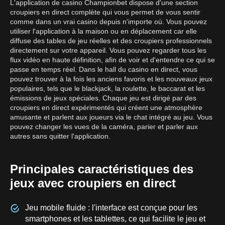
L'application de casino Championbet dispose d'une section
croupiers en direct complète qui vous permet de vous sentir
comme dans un vrai casino depuis n'importe où. Vous pouvez
utiliser l'application à la maison ou en déplacement car elle
diffuse des tables de jeu réelles et des croupiers professionnels
directement sur votre appareil. Vous pouvez regarder tous les
flux vidéo en haute définition, afin de voir et d'entendre ce qui se
passe en temps réel. Dans le hall du casino en direct, vous
pouvez trouver à la fois les anciens favoris et les nouveaux jeux
populaires, tels que le blackjack, la roulette, le baccarat et les
émissions de jeux spéciales. Chaque jeu est dirigé par des
croupiers en direct expérimentés qui créent une atmosphère
amusante et parlent aux joueurs via le chat intégré au jeu. Vous
pouvez changer les vues de la caméra, parier et parler aux
autres sans quitter l'application.
Principales caractéristiques des
jeux avec croupiers en direct
Jeu mobile fluide : l'interface est conçue pour les
smartphones et les tablettes, ce qui facilite le jeu et