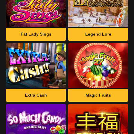
Fat Lady Sings
Legend Lore
Extra Cash
Magic Fruits