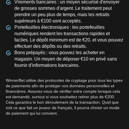
Virements bancaires : un moyen sécurisé d'envoyer
de grosses sommes d'argent. Le traitement peut
prendre un peu plus de temps, mais les retraits
supérieurs à €100 sont acceptés.
Portefeuilles électroniques : les portefeuilles
numériques rendent les transactions rapides et
faciles. Le dépôt minimum est de €20, et vous pouvez
effectuer des dépôts ou des retraits.
Bons prépayés : vous pouvez les acheter en
magasin. Un moyen de déposer €10 en privé sans
fournir d'informations bancaires.
WinnerBet utilise des protocoles de cryptage pour tous les types
de paiements afin de protéger vos données personnelles et
financières. Assurez-vous de vérifier votre compte lorsque cela
est demandé, surtout si vous souhaitez retirer plus de €200.
Cela garantira le bon déroulement de la transaction. Quel que
soit ce que fait un joueur de français, il pourra choisir un mode
de paiement qui lui convient.