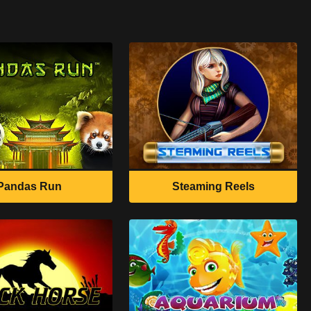
Pandas Run
Steaming Reels