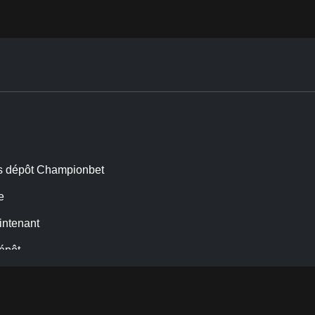
ans dépôt Championbet
e
intenant
dépôt