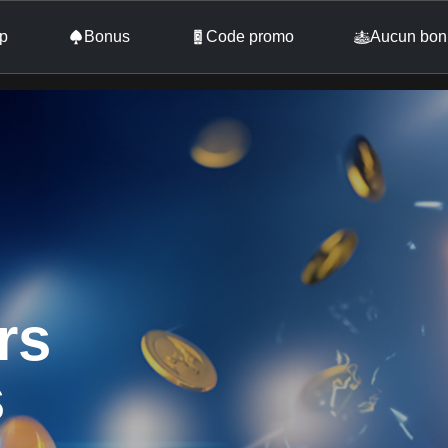
p
Bonus
Code promo
Aucun bon
rs
s