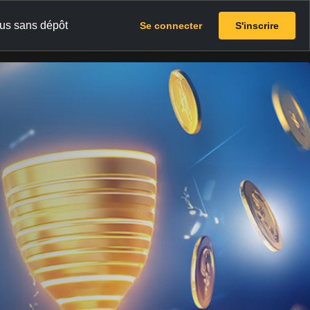
us sans dépôt
Se connecter
S'inscrire