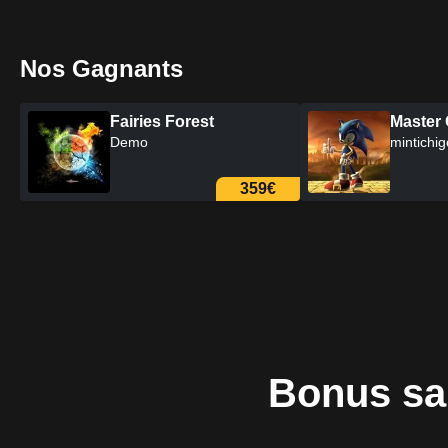
Nos Gagnants
All American Poker 50 Hand
Fai
Fabulous
De
453€
Bonus sa