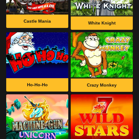
Castle Mania
White Knight
Ho-Ho-Ho
Crazy Monkey