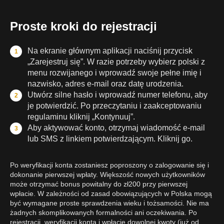
Proste kroki do rejestracji
Na ekranie głównym aplikacji naciśnij przycisk
„Zarejestruj się”. W razie potrzeby wybierz polski z
menu rozwijanego i wprowadź swoje pełne imię i
nazwisko, adres e-mail oraz datę urodzenia.
Utwórz silne hasło i wprowadź numer telefonu, aby
je potwierdzić. Po przeczytaniu i zaakceptowaniu
regulaminu kliknij „Kontynuuj”.
Aby aktywować konto, otrzymaj wiadomość e-mail
lub SMS z linkiem potwierdzającym. Kliknij go.
Po weryfikacji konta zostaniesz poproszony o zalogowanie się i
dokonanie pierwszej wpłaty. Większość nowych użytkowników
może otrzymać bonus powitalny do zł200 przy pierwszej
wpłacie. W zależności od zasad obowiązujących w Polska mogą
być wymagane proste sprawdzenia wieku i tożsamości. Nie ma
żadnych skomplikowanych formalności ani oczekiwania. Po
rejestracji, weryfikacji konta i wpłacie dowolnej kwoty (już od