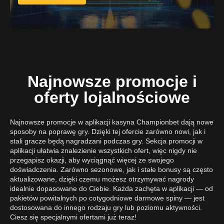
Najnowsze promocje i
oferty lojalnościowe
Najnowsze promocje w aplikacji kasyna Championbet dają nowe
sposoby na poprawę gry. Dzięki tej ofercie zarówno nowi, jak i
stali gracze będą nagradzani podczas gry. Sekcja promocji w
aplikacji ułatwia znalezienie wszystkich ofert, więc nigdy nie
przegapisz okazji, aby wyciągnąć więcej ze swojego
doświadczenia. Zarówno sezonowe, jak i stałe bonusy są często
aktualizowane, dzięki czemu możesz otrzymywać nagrody
idealnie dopasowane do Ciebie. Każda zachęta w aplikacji — od
pakietów powitalnych po cotygodniowe darmowe spiny — jest
dostosowana do innego rodzaju gry lub poziomu aktywności.
Ciesz się specjalnymi ofertami już teraz!