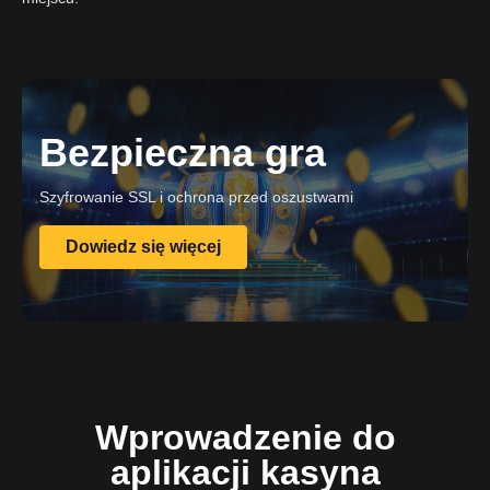
Bezpieczna gra
Szyfrowanie SSL i ochrona przed oszustwami
Dowiedz się więcej
Wprowadzenie do
aplikacji kasyna