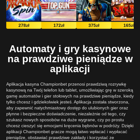
278zł
172zł
375zł
165zł
Automaty i gry kasynowe
na prawdziwe pieniądze w
aplikacji
Aplikacja kasyna Championbet przenosi prawdziwą rozrywkę
kasynową na Twój telefon lub tablet, umożliwiając grę w szeroką
gamę automatów i gier stołowych na prawdziwe pieniądze, kiedy
tylko chcesz i gdziekolwiek jesteś. Aplikacja została stworzona,
aby zapewnić natychmiastowy dostęp do ulubionych gier oraz
płynne i bezpieczne doświadczenie, niezależnie od tego, czy
szukasz nowych sposobów na duże wygrane, czy po prostu
chcesz cieszyć się emocjami kręcenia bębnów w podróży. Dzięki
aplikacji Championbet gracze mogą łatwo wpłacać i wypłacać
pieniądze, obstawiać prawdziwe zakłady i korzystać ze