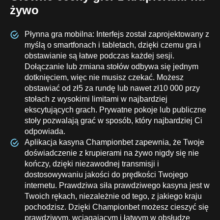
żywo
Płynna gra mobilna: Interfejs został zaprojektowany z
myślą o smartfonach i tabletach, dzięki czemu gra i
obstawianie są łatwe podczas każdej sesji.
Dołączanie lub zmiana stołów odbywa się jednym
dotknięciem, więc nie musisz czekać. Możesz
obstawiać od zł5 za rundę lub nawet zł10 000 przy
stołach z wysokimi limitami w najbardziej
ekscytujących grach. Prywatne pokoje lub publiczne
stoły pozwalają grać w sposób, który najbardziej Ci
odpowiada.
Aplikacja kasyna Championbet zapewnia, że Twoje
doświadczenie z krupierami na żywo nigdy się nie
kończy, dzięki niezawodnej transmisji i
dostosowywaniu jakości do prędkości Twojego
internetu. Prawdziwa siła prawdziwego kasyna jest w
Twoich rękach, niezależnie od tego, z jakiego kraju
pochodzisz. Dzięki Championbet możesz cieszyć się
prawdziwym, wciągającym i łatwym w obsłudze