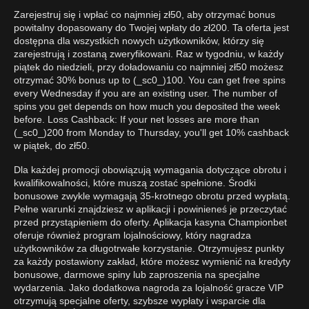
Zarejestruj się i wpłać co najmniej zł50, aby otrzymać bonus
powitalny dopasowany do Twojej wpłaty do zł200. Ta oferta jest
dostępna dla wszystkich nowych użytkowników, którzy się
zarejestrują i zostaną zweryfikowani. Raz w tygodniu, w każdy
piątek do niedzieli, przy doładowaniu co najmniej zł50 możesz
otrzymać 30% bonus up to (_sc0_)100. You can get free spins
every Wednesday if you are an existing user. The number of
spins you get depends on how much you deposited the week
before. Loss Cashback: If your net losses are more than
(_sc0_)200 from Monday to Thursday, you'll get 10% cashback
w piątek, do zł50.
Dla każdej promocji obowiązują wymagania dotyczące obrotu i
kwalifikowalności, które muszą zostać spełnione. Środki
bonusowe zwykle wymagają 35-krotnego obrotu przed wypłatą.
Pełne warunki znajdziesz w aplikacji i powinieneś je przeczytać
przed przystąpieniem do oferty. Aplikacja kasyna Championbet
oferuje również program lojalnościowy, który nagradza
użytkowników za długotrwałe korzystanie. Otrzymujesz punkty
za każdy postawiony zakład, które możesz wymienić na kredyty
bonusowe, darmowe spiny lub zaproszenia na specjalne
wydarzenia. Jako dodatkowa nagroda za lojalność gracze VIP
otrzymują specjalne oferty, szybsze wypłaty i wsparcie dla