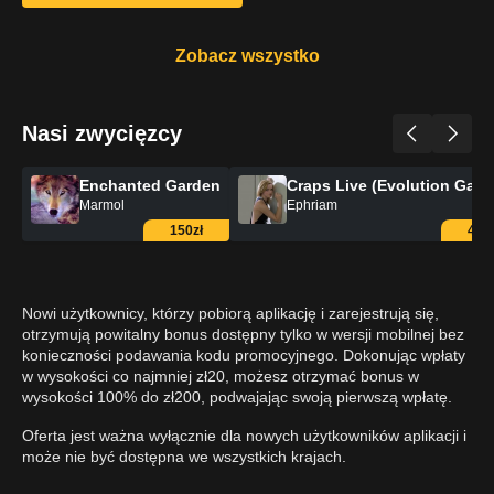
Zobacz wszystko
Nasi zwycięzcy
Enchanted Garden
Craps Live (Evolution Gam
Marmol
Ephriam
150zł
464z
Nowi użytkownicy, którzy pobiorą aplikację i zarejestrują się,
otrzymują powitalny bonus dostępny tylko w wersji mobilnej bez
konieczności podawania kodu promocyjnego. Dokonując wpłaty
w wysokości co najmniej zł20, możesz otrzymać bonus w
wysokości 100% do zł200, podwajając swoją pierwszą wpłatę.
Oferta jest ważna wyłącznie dla nowych użytkowników aplikacji i
może nie być dostępna we wszystkich krajach.