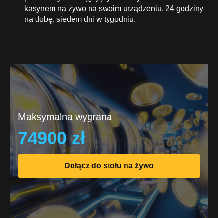
kasynem na żywo na swoim urządzeniu, 24 godziny
na dobę, siedem dni w tygodniu.
Maksymalna wygrana
74900 zł
Dołącz do stołu na żywo