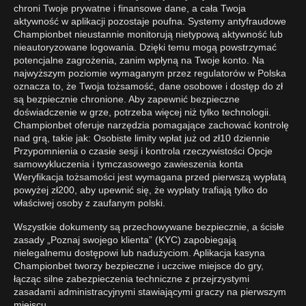
chroni Twoje prywatne i finansowe dane, a cała Twoja
aktywność w aplikacji pozostaje poufna. Systemy antyfraudowe
Championbet nieustannie monitorują nietypową aktywność lub
nieautoryzowane logowania. Dzięki temu mogą powstrzymać
potencjalne zagrożenia, zanim wpłyną na Twoje konto. Na
najwyższym poziomie wymaganym przez regulatorów w Polska
oznacza to, że Twoja tożsamość, dane osobowe i dostęp do zł
są bezpiecznie chronione. Aby zapewnić bezpieczne
doświadczenie w grze, potrzeba więcej niż tylko technologii.
Championbet oferuje narzędzia pomagające zachować kontrolę
nad grą, takie jak: Osobiste limity wpłat już od zł10 dziennie
Przypomnienia o czasie sesji i kontrola rzeczywistości Opcje
samowykluczenia i tymczasowego zawieszenia konta
Weryfikacja tożsamości jest wymagana przed pierwszą wypłatą
powyżej zł200, aby upewnić się, że wypłaty trafiają tylko do
właściwej osoby z zaufanym polski.
Wszystkie dokumenty są przechowywane bezpiecznie, a ścisłe
zasady „Poznaj swojego klienta” (KYC) zapobiegają
nielegalnemu dostępowi lub nadużyciom. Aplikacja kasyna
Championbet tworzy bezpieczne i uczciwe miejsce do gry,
łącząc silne zabezpieczenia techniczne z przejrzystymi
zasadami administracyjnymi stawiającymi graczy na pierwszym
miejscu.