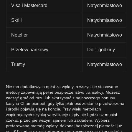
Visa i Mastercard
Natychmiastowo
Skrill
Natychmiastowo
Neteller
Natychmiastowo
Przelew bankowy
Do 1 godziny
Trustly
Natychmiastowo
Nie ma dodatkowych opłat za wpłaty, a wszystkie stosowane
metody zapewniają pełne bezpieczeństwo transakcji. Możesz
zacząć grać od razu lub skorzystać z najnowszego bonusu
kasyna Championbet, gdy tylko płatność zostanie przetworzona
i środki pojawią się na koncie. Przy wielu metodach
wspierających szybką weryfikację nigdy nie będziesz musiał
czekać przed pierwszym spinem lub zakładem. Wybierz
preferowaną metodę wpłaty, dokonaj bezpiecznej płatności już
od zł10 i od razu zacznij grać w gry kasynowe oraz korzystać z