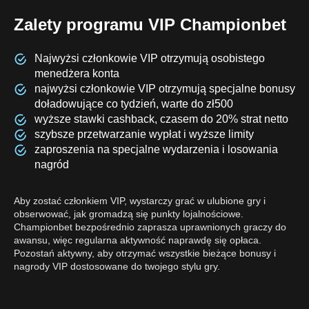
Zalety programu VIP Championbet
Najwyżsi członkowie VIP otrzymują osobistego
menedżera konta
najwyżsi członkowie VIP otrzymują specjalne bonusy
doładowujące co tydzień, warte do zł500
wyższe stawki cashback, czasem do 20% strat netto
szybsze przetwarzanie wypłat i wyższe limity
zaproszenia na specjalne wydarzenia i losowania
nagród
Aby zostać członkiem VIP, wystarczy grać w ulubione gry i
obserwować, jak gromadzą się punkty lojalnościowe.
Championbet bezpośrednio zaprasza uprawnionych graczy do
awansu, więc regularna aktywność naprawdę się opłaca.
Pozostań aktywny, aby otrzymać wszystkie bieżące bonusy i
nagrody VIP dostosowane do twojego stylu gry.