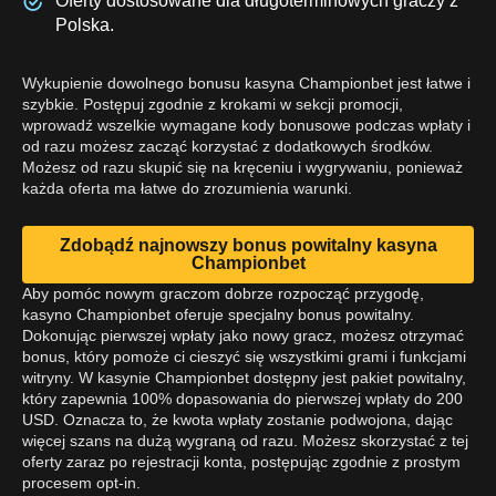
Oferty dostosowane dla długoterminowych graczy z
Polska.
Wykupienie dowolnego bonusu kasyna Championbet jest łatwe i
szybkie. Postępuj zgodnie z krokami w sekcji promocji,
wprowadź wszelkie wymagane kody bonusowe podczas wpłaty i
od razu możesz zacząć korzystać z dodatkowych środków.
Możesz od razu skupić się na kręceniu i wygrywaniu, ponieważ
każda oferta ma łatwe do zrozumienia warunki.
Zdobądź najnowszy bonus powitalny kasyna
Championbet
Aby pomóc nowym graczom dobrze rozpocząć przygodę,
kasyno Championbet oferuje specjalny bonus powitalny.
Dokonując pierwszej wpłaty jako nowy gracz, możesz otrzymać
bonus, który pomoże ci cieszyć się wszystkimi grami i funkcjami
witryny. W kasynie Championbet dostępny jest pakiet powitalny,
który zapewnia 100% dopasowania do pierwszej wpłaty do 200
USD. Oznacza to, że kwota wpłaty zostanie podwojona, dając
więcej szans na dużą wygraną od razu. Możesz skorzystać z tej
oferty zaraz po rejestracji konta, postępując zgodnie z prostym
procesem opt-in.