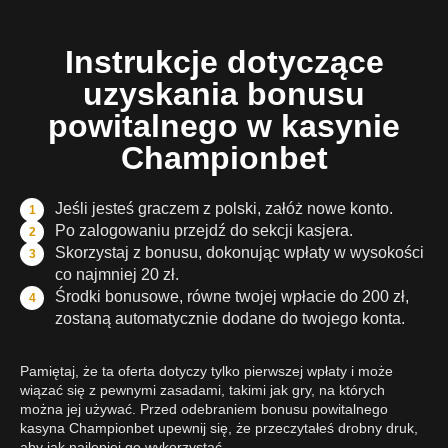
Instrukcje dotyczące
uzyskania bonusu
powitalnego w kasynie
Championbet
Jeśli jesteś graczem z polski, załóż nowe konto.
Po zalogowaniu przejdź do sekcji kasjera.
Skorzystaj z bonusu, dokonując wpłaty w wysokości
co najmniej 20 zł.
Środki bonusowe, równe twojej wpłacie do 200 zł,
zostaną automatycznie dodane do twojego konta.
Pamiętaj, że ta oferta dotyczy tylko pierwszej wpłaty i może
wiązać się z pewnymi zasadami, takimi jak gry, na których
można jej używać. Przed odebraniem bonusu powitalnego
kasyna Championbet upewnij się, że przeczytałeś drobny druk,
aby jak najlepiej go wykorzystać.