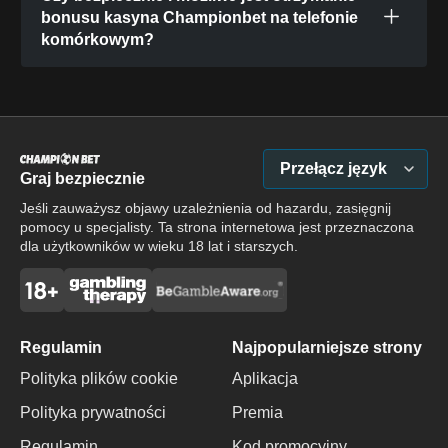
bonusu kasyna Championbet na telefonie
komórkowym?
Przełącz język
Graj bezpiecznie
Jeśli zauważysz objawy uzależnienia od hazardu, zasięgnij
pomocy u specjalisty. Ta strona internetowa jest przeznaczona
dla użytkowników w wieku 18 lat i starszych.
Regulamin
Najpopularniejsze strony
Polityka plików cookie
Aplikacja
Polityka prywatności
Premia
Regulamin
Kod promocyjny