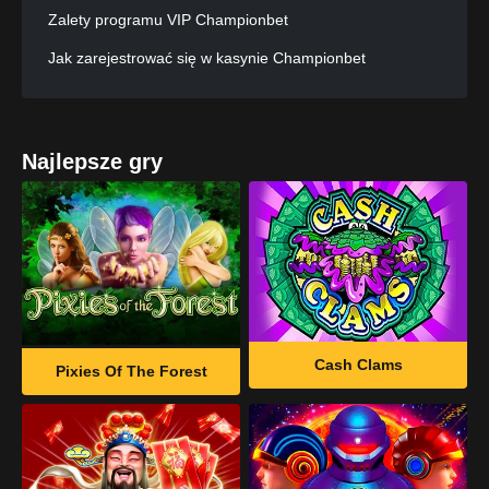
Zalety programu VIP Championbet
Jak zarejestrować się w kasynie Championbet
Łatwe opcje wpłat dla natychmiastowej gry
Metody płatności akceptowane w kasynie Championbet
Najlepsze gry
Wypłaty w kasynie Championbet
Przegląd bonusów kasyna Championbet
Ogólne zasady dotyczące bonusu
Cash Clams
Pixies Of The Forest