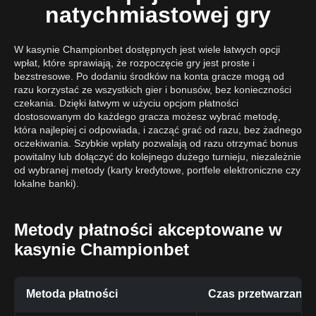
natychmiastowej gry
W kasynie Championbet dostępnych jest wiele łatwych opcji
wpłat, które sprawiają, że rozpoczęcie gry jest proste i
bezstresowe. Po dodaniu środków na konta gracze mogą od
razu korzystać ze wszystkich gier i bonusów, bez konieczności
czekania. Dzięki łatwym w użyciu opcjom płatności
dostosowanym do każdego gracza możesz wybrać metodę,
która najlepiej ci odpowiada, i zacząć grać od razu, bez żadnego
oczekiwania. Szybkie wpłaty pozwalają od razu otrzymać bonus
powitalny lub dołączyć do kolejnego dużego turnieju, niezależnie
od wybranej metody (karty kredytowe, portfele elektroniczne czy
lokalne banki).
Metody płatności akceptowane w
kasynie Championbet
Metoda płatności
Czas przetwarzania