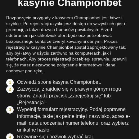
kasynie Championbet
Rozpoczęcie przygody z kasynem Championbet jest łatwe i
szybkie. Po rejestracji uzyskujesz dostęp do wszystkich gier i
promocji, a także dużych bonusów powitalnych. Przed
odebraniem jakichkolwiek ofert będziesz potrzebować
bezpiecznego konta ze zweryfikowanymi danymi. Proces
rejestracji w kasynie Championbet został zaprojektowany tak,
aby był łatwy w użyciu zarówno na komputerach, jak i
telefonach. Aby proces rejestracji przebiegł sprawnie, upewnij
się, że masz niezawodne połączenie internetowe i dane
osobowe pod ręką.
Odwiedź stronę kasyna Championbet.
Zazwyczaj znajduje się w prawym górnym rogu
strony. Znajdź przycisk „Zarejestruj się” lub
„Rejestracja”.
Wypełnij formularz rejestracyjny. Podaj poprawne
informacje, takie jak pełne imię i nazwisko, adres e-
mail, data urodzenia i numer telefonu, oraz wybierz
unikalne hasło.
Rozwinie się i pozwoli wybrać kraj.