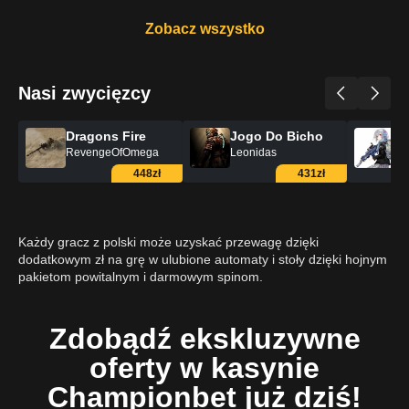
Zobacz wszystko
Nasi zwycięzcy
Dragons Fire
Jogo Do Bicho
In
RevengeOfOmega
Leonidas
Ch
448zł
431zł
Każdy gracz z polski może uzyskać przewagę dzięki
dodatkowym zł na grę w ulubione automaty i stoły dzięki hojnym
pakietom powitalnym i darmowym spinom.
Zdobądź ekskluzywne
oferty w kasynie
Championbet już dziś!