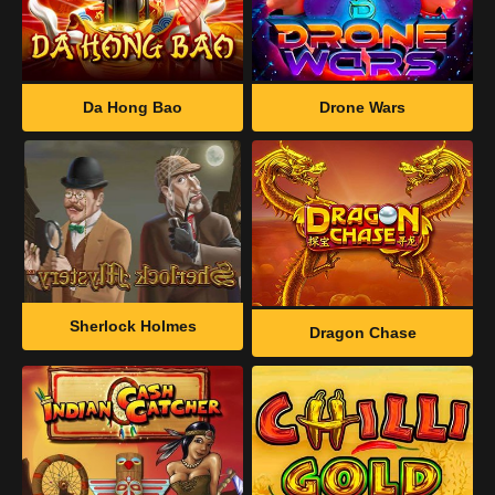
Da Hong Bao
Drone Wars
Road Trip
Dragon Chase