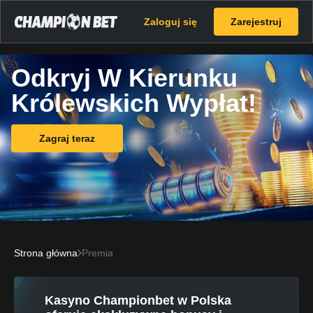
Zaloguj się
Zarejestruj
Odkryj W Kierunku
Królewskich Wypłat!
Zagraj teraz
Strona główna
Premia
Kasyno Championbet w Polska