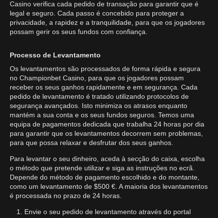
Casino verifica cada pedido de transação para garantir que é
legal e seguro. Cada passo é concebido para proteger a
privacidade, a rapidez e a tranquilidade, para que os jogadores
possam gerir os seus fundos com confiança.
Processo de Levantamento
Os levantamentos são processados de forma rápida e segura
no Championbet Casino, para que os jogadores possam
receber os seus ganhos rapidamente e em segurança. Cada
pedido de levantamento é tratado utilizando protocolos de
segurança avançados. Isto minimiza os atrasos enquanto
mantém a sua conta e os seus fundos seguros. Temos uma
equipa de pagamentos dedicada que trabalha 24 horas por dia
para garantir que os levantamentos decorrem sem problemas,
para que possa relaxar e desfrutar dos seus ganhos.
Para levantar o seu dinheiro, aceda à secção do caixa, escolha
o método que pretende utilizar e siga as instruções no ecrã.
Depende do método de pagamento escolhido e do montante,
como um levantamento de $500 €. A maioria dos levantamentos
é processada no prazo de 24 horas.
Envie o seu pedido de levantamento através do portal