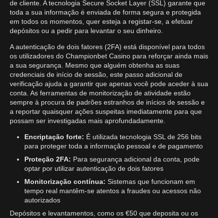
de cliente. A tecnologia Secure Socket Layer (SSL) garante que
toda a sua informação é enviada de forma segura e protegida
em todos os momentos, quer esteja a registar-se, a efetuar
depósitos ou a pedir para levantar o seu dinheiro.
A autenticação de dois fatores (2FA) está disponível para todos
os utilizadores do Championbet Casino para reforçar ainda mais
a sua segurança. Mesmo que alguém obtenha as suas
credenciais de início de sessão, este passo adicional de
verificação ajuda a garantir que apenas você pode aceder à sua
conta. As ferramentas de monitorização de atividade estão
sempre à procura de padrões estranhos de inícios de sessão e
a reportar quaisquer ações suspeitas imediatamente para que
possam ser investigadas mais aprofundadamente.
Encriptação forte:
É utilizada tecnologia SSL de 256 bits
para proteger toda a informação pessoal e de pagamento
Proteção 2FA:
Para segurança adicional da conta, pode
optar por utilizar autenticação de dois fatores
Monitorização contínua:
Sistemas que funcionam em
tempo real mantêm-se atentos a fraudes ou acessos não
autorizados
Depósitos e levantamentos, como os €50 que deposita ou os