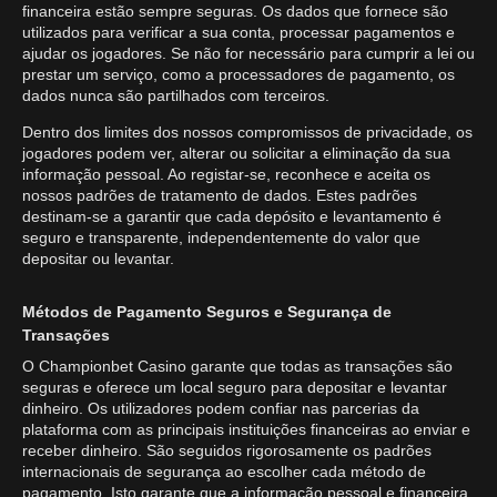
financeira estão sempre seguras. Os dados que fornece são
utilizados para verificar a sua conta, processar pagamentos e
ajudar os jogadores. Se não for necessário para cumprir a lei ou
prestar um serviço, como a processadores de pagamento, os
dados nunca são partilhados com terceiros.
Dentro dos limites dos nossos compromissos de privacidade, os
jogadores podem ver, alterar ou solicitar a eliminação da sua
informação pessoal. Ao registar-se, reconhece e aceita os
nossos padrões de tratamento de dados. Estes padrões
destinam-se a garantir que cada depósito e levantamento é
seguro e transparente, independentemente do valor que
depositar ou levantar.
Métodos de Pagamento Seguros e Segurança de
Transações
O Championbet Casino garante que todas as transações são
seguras e oferece um local seguro para depositar e levantar
dinheiro. Os utilizadores podem confiar nas parcerias da
plataforma com as principais instituições financeiras ao enviar e
receber dinheiro. São seguidos rigorosamente os padrões
internacionais de segurança ao escolher cada método de
pagamento. Isto garante que a informação pessoal e financeira