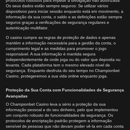
protocolos robustos para impedir a divulgação não autorizada.
Os seus dados estão sempre seguros: Se utilizar vários
dispositivos para iniciar sessão enquanto está em movimento, a
informação da sua conta, o saldo e as definições estão sempre
seguros graças a verificações de segurança regulares e
autenticação multifator.
O casino cumpre as regras de proteção de dados e apenas
mantém a informação necessária para a gestão da conta, o
cumprimento legal e as medidas para promover o jogo
responsável. A sua informação é mantida segura
independentemente de onde joga ou do valor que deposita ou
levanta. Cada plataforma tem o mesmo elevado nível de
segurança. Enquanto desfruta do seu tempo no Championbet
Casino, protegeremos a sua vida online enquanto joga.
Proteção da Sua Conta com Funcionalidades de Segurança
Avançadas
O Championbet Casino leva a sério a proteção da sua
informação pessoal e do seu dinheiro, pelo que implementou
um conjunto robusto de funcionalidades de segurança. Os
protocolos de encriptação padrão protegem a informação
sensível de pessoas que não devam poder vê-la em cada conta