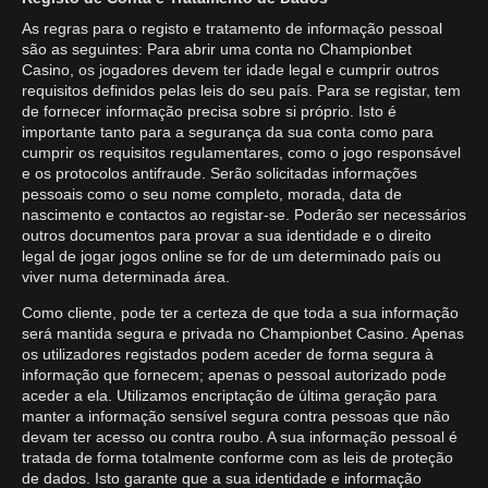
As regras para o registo e tratamento de informação pessoal
são as seguintes: Para abrir uma conta no Championbet
Casino, os jogadores devem ter idade legal e cumprir outros
requisitos definidos pelas leis do seu país. Para se registar, tem
de fornecer informação precisa sobre si próprio. Isto é
importante tanto para a segurança da sua conta como para
cumprir os requisitos regulamentares, como o jogo responsável
e os protocolos antifraude. Serão solicitadas informações
pessoais como o seu nome completo, morada, data de
nascimento e contactos ao registar-se. Poderão ser necessários
outros documentos para provar a sua identidade e o direito
legal de jogar jogos online se for de um determinado país ou
viver numa determinada área.
Como cliente, pode ter a certeza de que toda a sua informação
será mantida segura e privada no Championbet Casino. Apenas
os utilizadores registados podem aceder de forma segura à
informação que fornecem; apenas o pessoal autorizado pode
aceder a ela. Utilizamos encriptação de última geração para
manter a informação sensível segura contra pessoas que não
devam ter acesso ou contra roubo. A sua informação pessoal é
tratada de forma totalmente conforme com as leis de proteção
de dados. Isto garante que a sua identidade e informação