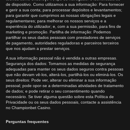
de dispositivo. Como utilizamos a sua informação: Para fornecer
e gerir a sua conta; para processar depósitos e levantamentos;
para garantir que cumprimos as nossas obrigações legais e
regulamentares; para melhorar os nossos serviços e a
experiência do utilizador; e, com a sua permissão, para fins de
marketing e promoção. Partilha de informação: Podemos
partilhar os seus dados pessoais com prestadores de serviços
de pagamento, autoridades reguladoras e parceiros terceiros
que nos ajudam a prestar serviços.
A sua informação pessoal não é vendida a outras empresas.
Segurança dos dados: Tomamos as medidas de segurança
adequadas para manter os seus dados seguros contra pessoas
que não devam vê-los, alterá-los, partilhá-los ou eliminá-los. Os
seus direitos: Pode ver, alterar ou eliminar a sua informação
pessoal; pode opor-se a determinadas atividades de tratamento
de dados; e pode retirar o seu consentimento quando
necessário. Se tiver alguma questão sobre esta Política de
Privacidade ou os seus dados pessoais, contacte a assistência
no Championbet Casino.
Perguntas frequentes