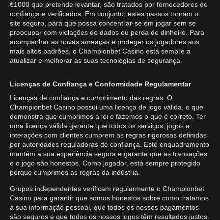
€1000 que pretende levantar, são tratados por fornecedores de
confiança e verificados. Em conjunto, estes passos tornam o
site seguro, para que possa concentrar-se em jogar sem se
preocupar com violações de dados ou perda de dinheiro. Para
acompanhar as novas ameaças e proteger os jogadores aos
mais altos padrões, o Championbet Casino está sempre a
atualizar e melhorar as suas tecnologias de segurança.
Licenças de Confiança e Conformidade Regulamentar
Licenças de confiança e cumprimento das regras: O
Championbet Casino possui uma licença de jogo válida, o que
demonstra que cumprimos a lei e fazemos o que é correto. Ter
uma licença válida garante que todos os serviços, jogos e
interações com clientes cumprem as regras rigorosas definidas
por autoridades reguladoras de confiança. Este enquadramento
mantém a sua experiência segura e garante que as transações
e o jogo são honestos. Como jogador, está sempre protegido
porque cumprimos as regras da indústria.
Grupos independentes verificam regularmente o Championbet
Casino para garantir que somos honestos sobre como tratamos
a sua informação pessoal, que todos os nossos pagamentos
são seguros e que todos os nossos jogos têm resultados justos.