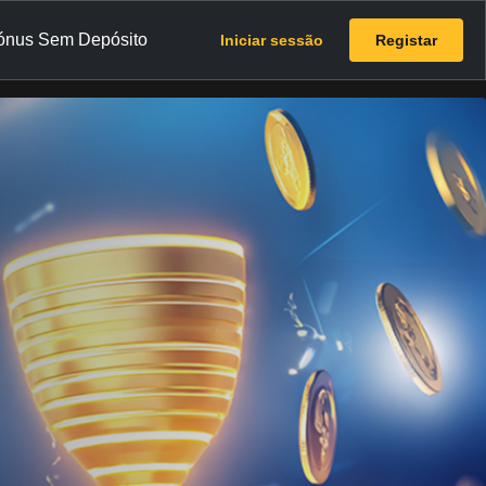
ónus Sem Depósito
Iniciar sessão
Registar