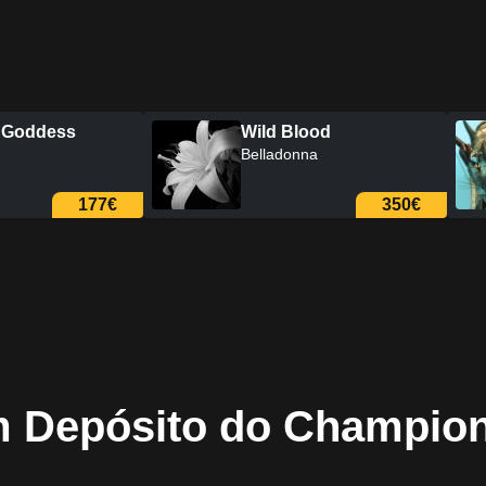
ette
Golden Goddess
y
Trooper
184€
177€
 Depósito do Champion