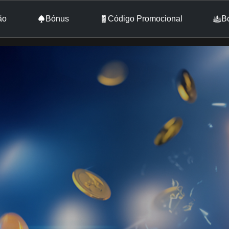
ão
Bónus
Código Promocional
B