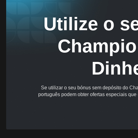
Utilize o 
Champion
Dinhe
Se utilizar o seu bónus sem depósito do Ch
português podem obter ofertas especiais que 