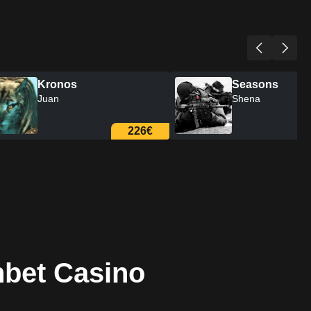
Wild Blood
Kronos
Belladonna
Juan
350€
bet Casino