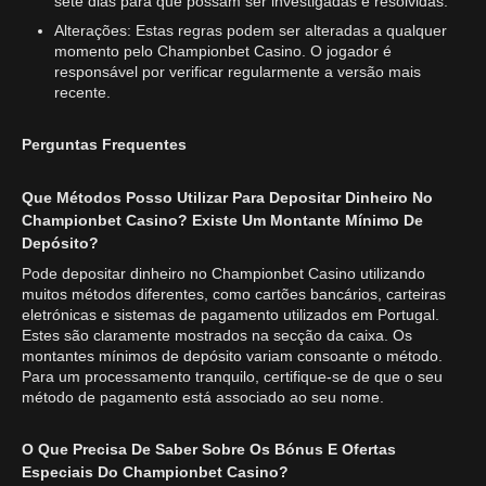
sete dias para que possam ser investigadas e resolvidas.
Alterações: Estas regras podem ser alteradas a qualquer
momento pelo Championbet Casino. O jogador é
responsável por verificar regularmente a versão mais
recente.
Perguntas Frequentes
Que Métodos Posso Utilizar Para Depositar Dinheiro No
Championbet Casino? Existe Um Montante Mínimo De
Depósito?
Pode depositar dinheiro no Championbet Casino utilizando
muitos métodos diferentes, como cartões bancários, carteiras
eletrónicas e sistemas de pagamento utilizados em Portugal.
Estes são claramente mostrados na secção da caixa. Os
montantes mínimos de depósito variam consoante o método.
Para um processamento tranquilo, certifique-se de que o seu
método de pagamento está associado ao seu nome.
O Que Precisa De Saber Sobre Os Bónus E Ofertas
Especiais Do Championbet Casino?