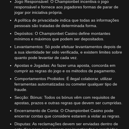
Jogo Responsável: O Championbet incentiva o jogo
responsável e fornece aos jogadores formas de parar de
jogar por iniciativa própria.
A política de privacidade indica que todas as informações
pessoais são tratadas de determinada forma.
Depósitos: O Championbet Casino define montantes
mínimos e máximos que podem ser depositados.
Levantamentos: Só pode efetuar levantamentos depois de
a sua identidade ter sido verificada, e existem limites sobre
quanto pode levantar de cada vez.
Apostas e Jogadas: Ao fazer uma aposta, concorda em
cumprir as regras do jogo e os métodos de pagamento.
Comportamentos Proibidos: É ilegal colaborar, utilizar
ferramentas automatizadas ou cometer qualquer tipo de
fraude.
Secção: Bónus: Todos os bónus vêm com requisitos de
apostas, prazos e outras regras que devem ser cumpridas.
Encerramento de Conta: O Championbet Casino pode
encerrar contas que considere estarem a violar as regras.
Disputas: As reclamações devem ser enviadas dentro de