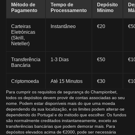
Método de
Tempo de
Depósito
De
Pagamento
Processamento
Mínimo
Má
Carteiras
Instantâneo
€20
€5
Eletrónicas
(Skrill,
Neteller)
Transferência
1-3 Dias
€50
€1
Bancária
Criptomoeda
Até 15 Minutos
€30
€1
Para cumprir os requisitos de segurança do Championbet,
todos os depósitos devem provir de contas associadas ao seu
nome. Podem estar disponíveis mais do que uma moeda
dependendo da sua localização, e os limites podem alterar-se
dependendo do Portugal e do método que escolher. Os fundos
são normalmente creditados instantaneamente, exceto as
transferências bancárias que podem demorar mais. Para
depósitos elevados acima de €2000, pode ser necessária