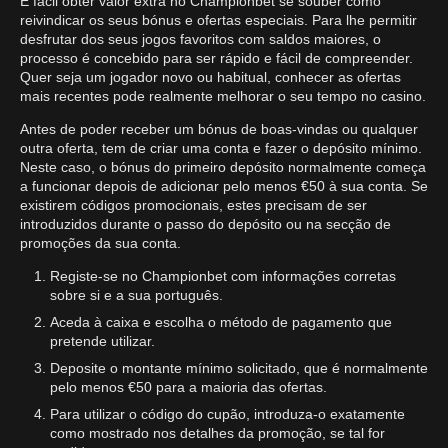
É fácil obter valor extra no Championbet se souber como
reivindicar os seus bónus e ofertas especiais. Para lhe permitir
desfrutar dos seus jogos favoritos com saldos maiores, o
processo é concebido para ser rápido e fácil de compreender.
Quer seja um jogador novo ou habitual, conhecer as ofertas
mais recentes pode realmente melhorar o seu tempo no casino.
Antes de poder receber um bónus de boas-vindas ou qualquer
outra oferta, tem de criar uma conta e fazer o depósito mínimo.
Neste caso, o bónus do primeiro depósito normalmente começa
a funcionar depois de adicionar pelo menos €50 à sua conta. Se
existirem códigos promocionais, estes precisam de ser
introduzidos durante o passo do depósito ou na secção de
promoções da sua conta.
Registe-se no Championbet com informações corretas
sobre si e a sua português.
Aceda à caixa e escolha o método de pagamento que
pretende utilizar.
Deposite o montante mínimo solicitado, que é normalmente
pelo menos €50 para a maioria das ofertas.
Para utilizar o código do cupão, introduza-o exatamente
como mostrado nos detalhes da promoção, se tal for