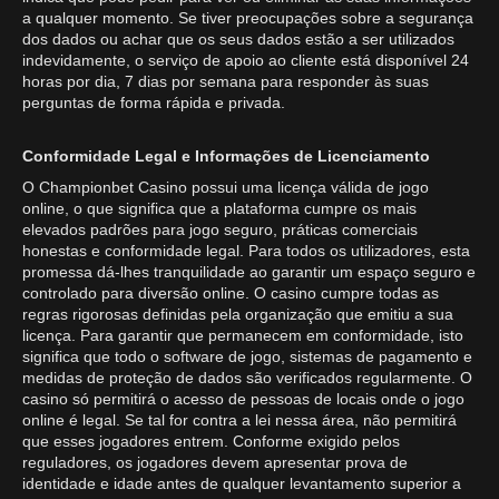
a qualquer momento. Se tiver preocupações sobre a segurança
dos dados ou achar que os seus dados estão a ser utilizados
indevidamente, o serviço de apoio ao cliente está disponível 24
horas por dia, 7 dias por semana para responder às suas
perguntas de forma rápida e privada.
Conformidade Legal e Informações de Licenciamento
O Championbet Casino possui uma licença válida de jogo
online, o que significa que a plataforma cumpre os mais
elevados padrões para jogo seguro, práticas comerciais
honestas e conformidade legal. Para todos os utilizadores, esta
promessa dá-lhes tranquilidade ao garantir um espaço seguro e
controlado para diversão online. O casino cumpre todas as
regras rigorosas definidas pela organização que emitiu a sua
licença. Para garantir que permanecem em conformidade, isto
significa que todo o software de jogo, sistemas de pagamento e
medidas de proteção de dados são verificados regularmente. O
casino só permitirá o acesso de pessoas de locais onde o jogo
online é legal. Se tal for contra a lei nessa área, não permitirá
que esses jogadores entrem. Conforme exigido pelos
reguladores, os jogadores devem apresentar prova de
identidade e idade antes de qualquer levantamento superior a