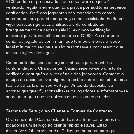
€100 poder ser processado. Todo o software de jogo é
verificado regularmente quanto à justiça por auditores terceiros
certificados. Os € dos jogadores são mantidos em contas
separadas para garantir segurança e acessibilidade. Estão em
vigor políticas rigorosas antifraude e de combate ao
branqueamento de capitais (AML), exigindo verificação
adicional para transações superiores a €2000. Ao criar uma
conta, os jogadores confirmam que têm pelo menos a idade
legal mínima no seu país e são responsáveis por garantir que
as suas ações são legais.
Como parte dos seus esforços contínuos para manter a
conformidade, o Championbet Casino reserva-se o direito de
verificar a português e a residência dos jogadores. Contacte a
equipa de apoio se tiver alguma questão sobre o estado da sua
licença ou as leis no seu Portugal. Antes de depositar ou
apostar qualquer €, aconselha-se os jogadores a informarem-se
sobre as regras que se aplicam especificamente a eles.
Termos de Serviço ao Cliente e Formas de Contacto
O Championbet Casino está dedicado a fornecer a todos os
jogadores um serviço ao cliente rápido e fiável. Estão
disponíveis 24 horas por dia, 7 dias por semana, para que