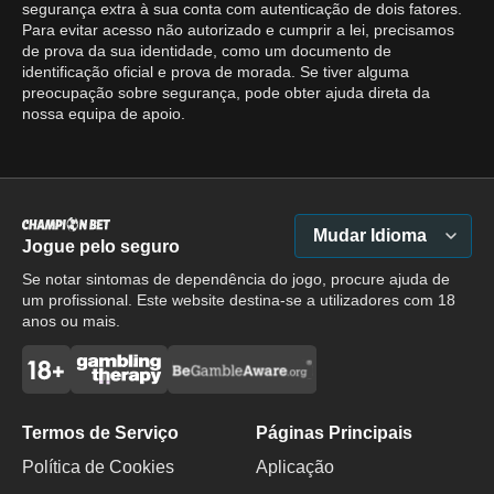
segurança extra à sua conta com autenticação de dois fatores.
Para evitar acesso não autorizado e cumprir a lei, precisamos
de prova da sua identidade, como um documento de
identificação oficial e prova de morada. Se tiver alguma
preocupação sobre segurança, pode obter ajuda direta da
nossa equipa de apoio.
Mudar Idioma
Jogue pelo seguro
Se notar sintomas de dependência do jogo, procure ajuda de
um profissional. Este website destina-se a utilizadores com 18
anos ou mais.
Termos de Serviço
Páginas Principais
Política de Cookies
Aplicação