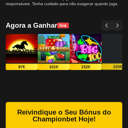
responsáveis. Tenha cuidado para não exagerar quando joga.
Agora a Ganhar
87€
101€
152€
220€
Reivindique o Seu Bónus do
Championbet Hoje!