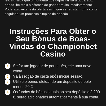
Isto significa que o montante que depositar será duplicado,
dando-lhe mais hipóteses de ganhar muito imediatamente.
Pode aproveitar esta oferta assim que se registar numa conta,
seguindo um processo simples de adesão.
Instruções Para Obter o
Seu Bónus de Boas-
Vindas do Championbet
Casino
Se for um jogador de português, crie uma nova
conta.
Vá à secção de caixa após iniciar sessão.
Utilize o bónus efetuando um depósito de pelo
menos 20 €.
Os fundos do bónus, iguais ao seu depósito até 200
€, serão adicionados automaticamente à sua conta.