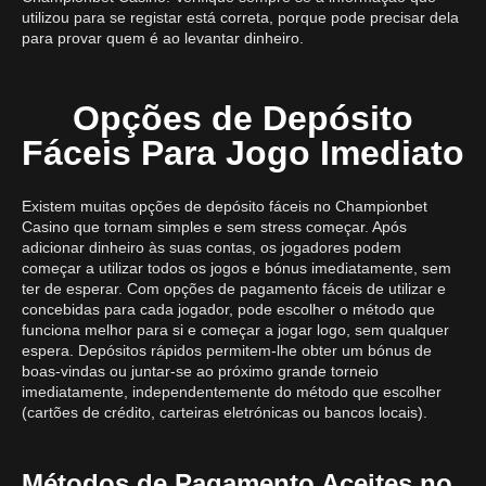
utilizou para se registar está correta, porque pode precisar dela
para provar quem é ao levantar dinheiro.
Opções de Depósito
Fáceis Para Jogo Imediato
Existem muitas opções de depósito fáceis no Championbet
Casino que tornam simples e sem stress começar. Após
adicionar dinheiro às suas contas, os jogadores podem
começar a utilizar todos os jogos e bónus imediatamente, sem
ter de esperar. Com opções de pagamento fáceis de utilizar e
concebidas para cada jogador, pode escolher o método que
funciona melhor para si e começar a jogar logo, sem qualquer
espera. Depósitos rápidos permitem-lhe obter um bónus de
boas-vindas ou juntar-se ao próximo grande torneio
imediatamente, independentemente do método que escolher
(cartões de crédito, carteiras eletrónicas ou bancos locais).
Métodos de Pagamento Aceites no