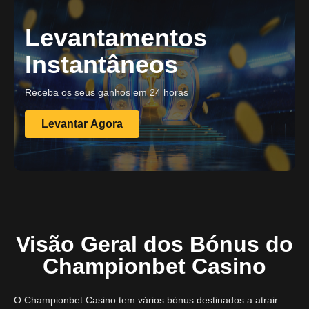
Levantamentos
Instantâneos
Receba os seus ganhos em 24 horas
Levantar Agora
Visão Geral dos Bónus do
Championbet Casino
O Championbet Casino tem vários bónus destinados a atrair