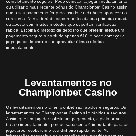
completamente seguras. Pode começar a jogar imediatamente
ou utilizar o mais recente bónus do Championbet Casino assim
que o seu pagamento for processado e o dinheiro aparecer na
sua conta. Nunca terá de esperar antes da sua primeira rodada
ou aposta com muitos métodos que suportam verificação
rápida. Escolha o método de depósito que preferir, efetue um
pagamento seguro a partir de apenas €10, e pode começar a
jogar jogos de casino e a aproveitar ótimas ofertas
imediatamente.
Levantamentos no
Championbet Casino
Os levantamentos no Championbet são rápidos e seguros. Os
levantamentos no Championbet Casino são rápidos e seguros.
Assim que um jogador solicita um pagamento, a plataforma
trata-o imediatamente, porque sabe como é importante para os
jogadores receberem o seu dinheiro rapidamente. As