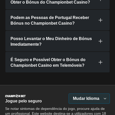
Obter o Bónus do Championbet Casino?
Podem as Pessoas de Portugal Receber
Bónus no Championbet Casino?
Posso Levantar o Meu Dinheiro de Bónus
Imediatamente?
É Seguro e Possível Obter o Bónus do
Championbet Casino em Telemóveis?
Mudar Idioma
Jogue pelo seguro
Se notar sintomas de dependência do jogo, procure ajuda de
um profissional. Este website destina-se a utilizadores com 18