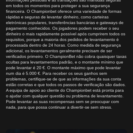
informações pessoais e as transações são mantidas seguras
em todos os momentos para proteger a sua segurança
financeira. O Championbet oferece uma variedade de formas
rápidas e seguras de levantar dinheiro, como carteiras
eletrónicas populares, transferências bancárias e gateways de
pagamento conhecidos. Os jogadores podem receber o seu
dinheiro o mais rapidamente possível após cumprirem todos os
requisitos, porque a maioria dos pedidos de levantamento é
processada dentro de 24 horas. Como medida de segurança
adicional, os levantamentos geralmente precisam de ser
verificados primeiro. O ChampionBet não cobra quaisquer taxas
ocultas para levantamentos padrão, e o montante mínimo que
pode levantar é 20 €. O montante máximo que pode levantar
num dia é 5.000 €. Para receber os seus ganhos sem
problemas, certifique-se de que as informações da sua conta
estão corretas e que todos os passos de verificação são dados.
A equipa de apoio ao cliente do Championbet está pronta para
o ajudar com qualquer questão ou problema de levantamento.
Pode levantar as suas recompensas sem se preocupar com
nada, para que possa continuar a divertir-se sem stress.